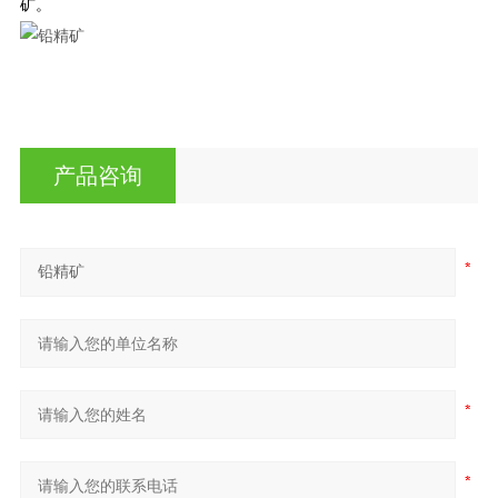
矿。
产品咨询