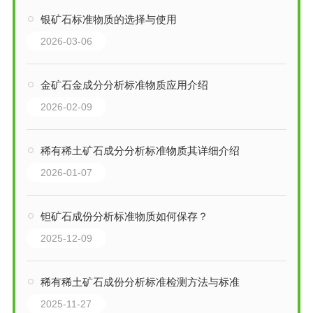
银矿石标准物质的选择与使用
2026-03-06
金矿石金成分分析标准物质应用介绍
2026-02-09
稀有稀土矿石成分分析标准物质其详细介绍
2026-01-07
钽矿石成份分析标准物质如何保存？
2025-12-09
稀有稀土矿石成份分析标准检测方法与标准
2025-11-27