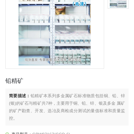
铅精矿
简要描述：
铅精矿本系列多金属矿石标准物质包括铜、铅、锌
(银)的矿石与精矿共7种，主要用于铜、铅、锌、银及多金 属矿
的矿产勘查、开发、选冶及商检成分测试的量值标准和质量监
控。