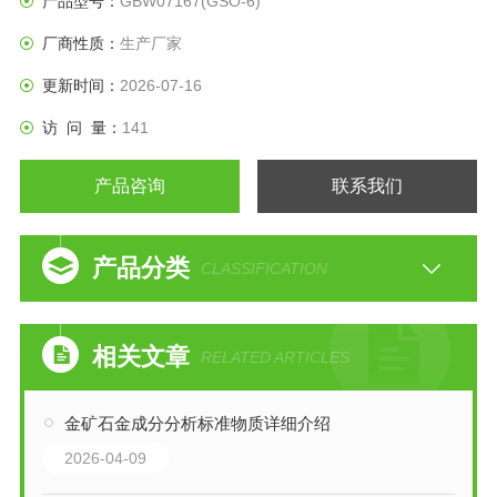
产品型号：
GBW07167(GSO-6)
厂商性质：
生产厂家
更新时间：
2026-07-16
访 问 量：
141
产品咨询
联系我们
产品分类
CLASSIFICATION
相关文章
RELATED ARTICLES
金矿石金成分分析标准物质详细介绍
2026-04-09