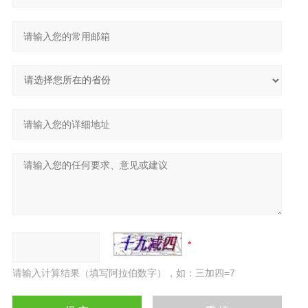
请输入计算结果（填写阿拉伯数字），如：三加四=7