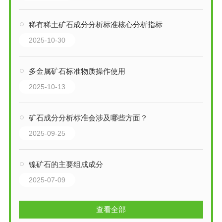
稀有稀土矿石成分分析标准核心分析指标
2025-10-30
多金属矿石标准物质操作使用
2025-10-13
矿石成分分析标准会涉及哪些方面？
2025-09-25
镍矿石的主要组成成分
2025-07-09
查看全部