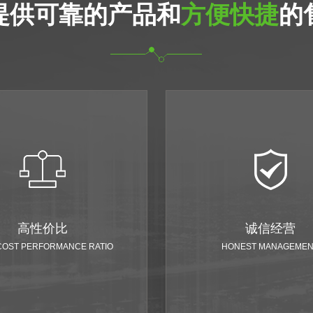
提供可靠的产品和
方便快捷
的
高性价比
诚信经营
COST PERFORMANCE RATIO
HONEST MANAGEME