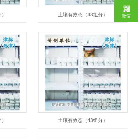
分）
土壤有效态（43组分）
微信
分）
土壤有效态（43组分）