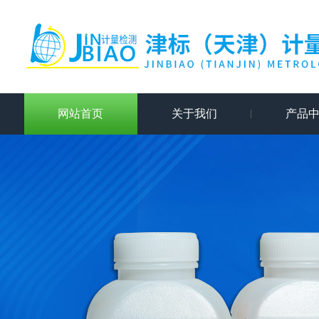
网站首页
关于我们
产品