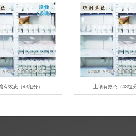
壤有效态（43组分）
土壤有效态（43组