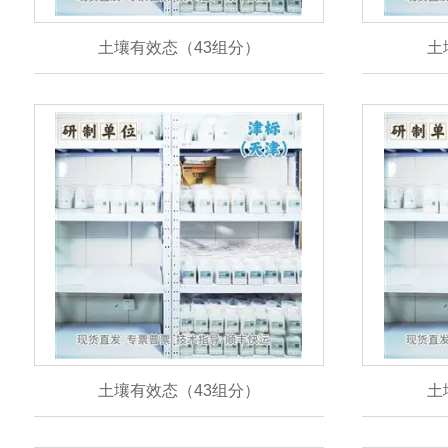
土壤有效态（43组分）
土
土壤有效态（43组分）
土