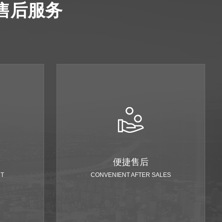
售后服务
便捷售后
NT
CONVENIENT AFTER SALES