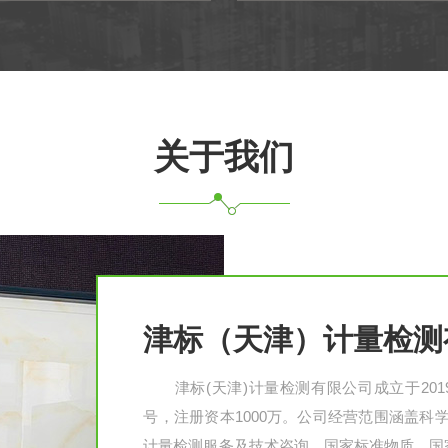
关于我们
津标（天津）计量检测
津标(天津)计量检测有限公司成立于201
号，注册资本1000万。公司经营范围涵盖
计量检测服务及技术咨询、国家标准物质、国