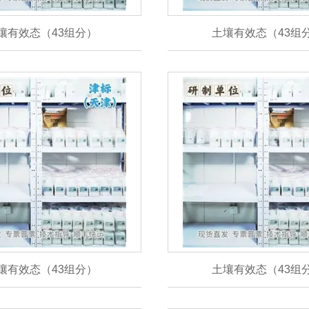
壤有效态（43组分）
土壤有效态（43组
壤有效态（43组分）
土壤有效态（43组