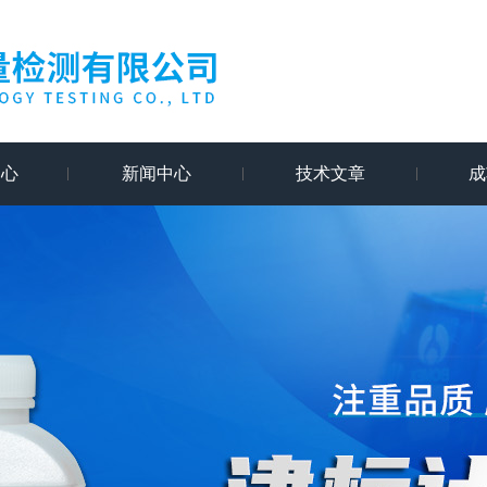
中心
新闻中心
技术文章
成