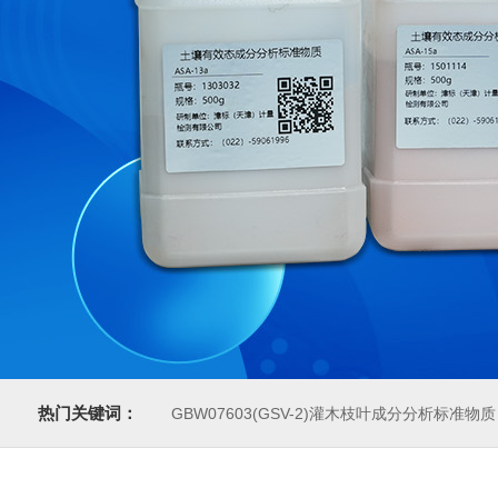
热门关键词：
GBW07603(GSV-2)灌木枝叶成分分析标准物质