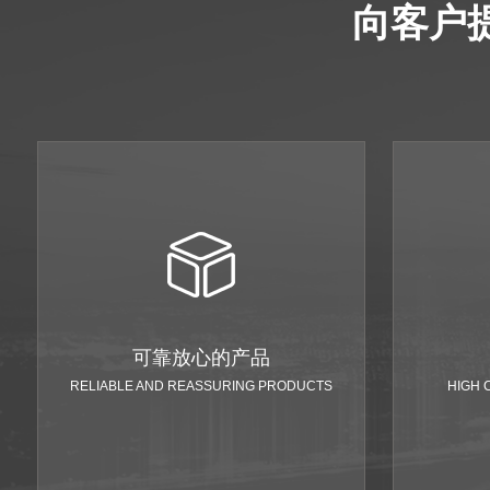
向客户
可靠放心的产品
RELIABLE AND REASSURING PRODUCTS
HIGH 