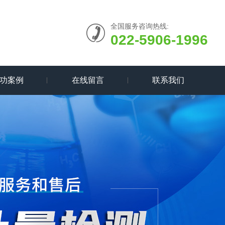
全国服务咨询热线:
022-5906-1996
功案例
在线留言
联系我们