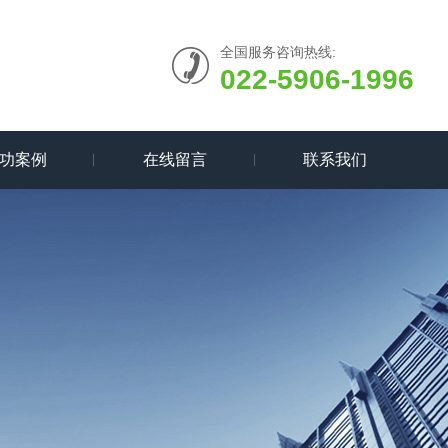
全国服务咨询热线:
022-5906-1996
功案例
在线留言
联系我们