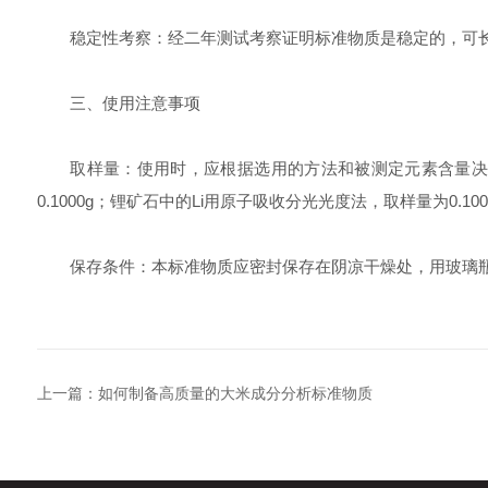
稳定性考察：经二年测试考察证明标准物质是稳定的，可长
三、使用注意事项
取样量：使用时，应根据选用的方法和被测定元素含量决定取样
0.1000g；锂矿石中的Li用原子吸收分光光度法，取样量为0.100
保存条件：本标准物质应密封保存在阴凉干燥处，用玻璃瓶包装
上一篇：
如何制备高质量的大米成分分析标准物质