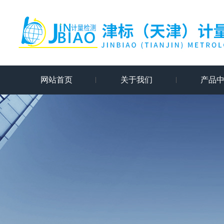
网站首页
关于我们
产品