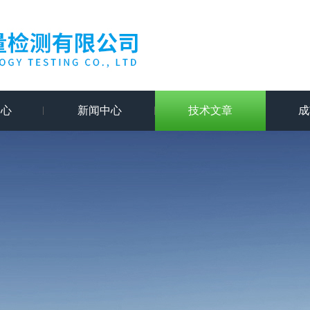
中心
新闻中心
技术文章
成