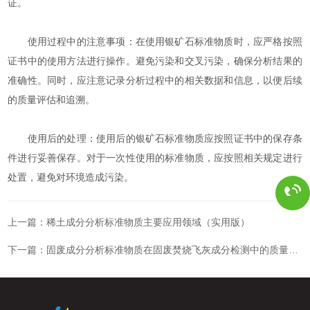
证。
使用过程中的注意事项：在使用银矿石标准物质时，应严格按照
证书中的使用方法进行操作。避免污染和交叉污染，确保分析结果的
准确性。同时，应注意记录分析过程中的相关数据和信息，以便后续
的质量评估和追溯。
使用后的处理：使用后的银矿石标准物质应按照证书中的保存条
件进行妥善保存。对于一次性使用的标准物质，应按照相关规定进行
处置，避免对环境造成污染。
上一篇：
稀土成分分析标准物质主要应用领域（实用版）
下一篇：
固废成分分析标准物质在固废焚烧飞灰成分检测中的质量保证作用