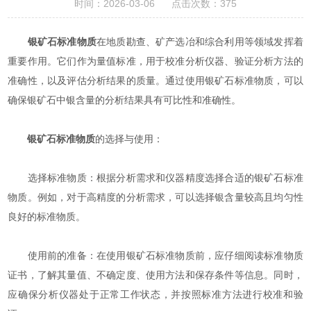
时间：2026-03-06 点击次数：375
银矿石标准物质
在地质勘查、矿产选冶和综合利用等领域发挥着
重要作用。它们作为量值标准，用于校准分析仪器、验证分析方法的
准确性，以及评估分析结果的质量。通过使用银矿石标准物质，可以
确保银矿石中银含量的分析结果具有可比性和准确性。
银矿石标准物质
的选择与使用：
选择标准物质：根据分析需求和仪器精度选择合适的银矿石标准
物质。例如，对于高精度的分析需求，可以选择银含量较高且均匀性
良好的标准物质。
使用前的准备：在使用银矿石标准物质前，应仔细阅读标准物质
证书，了解其量值、不确定度、使用方法和保存条件等信息。同时，
应确保分析仪器处于正常工作状态，并按照标准方法进行校准和验