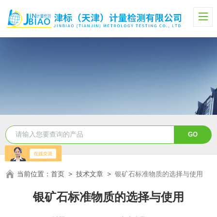
当前位置：
首页
>
技术文章
>
银矿石标准物质的选择与使用
银矿石标准物质的选择与使用