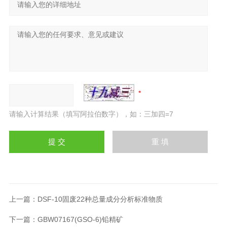
请输入计算结果（填写阿拉伯数字），如：三加四=7
上一篇：
DSF-10固废22种总量成分分析标准物质
下一篇：
GBW07167(GSO-6)铅精矿