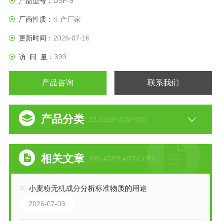
产品型号：
DSF-9
厂商性质：
生产厂家
更新时间：
2026-07-16
访 问 量：
399
产品咨询
联系我们
产品分类
CLASSIFICATION
相关文章
RELATED ARTICLES
小麦粉无机成分分析标准物质的用途
2026-07-03