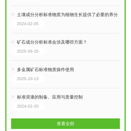
土壤成分分析标准物质为植物生长提供了必要的养分
2024-02-05
矿石成分分析标准会涉及哪些方面？
2025-09-25
多金属矿石标准物质操作使用
2025-10-13
标准溶液的制备、应用与质量控制
2024-02-20
查看全部