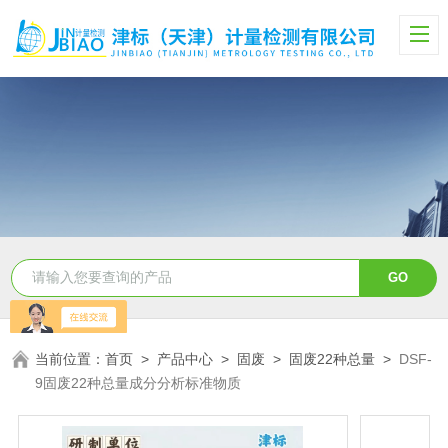
当前位置：
首页
>
产品中心
>
固废
>
固废22种总量
>
DSF-
9固废22种总量成分分析标准物质