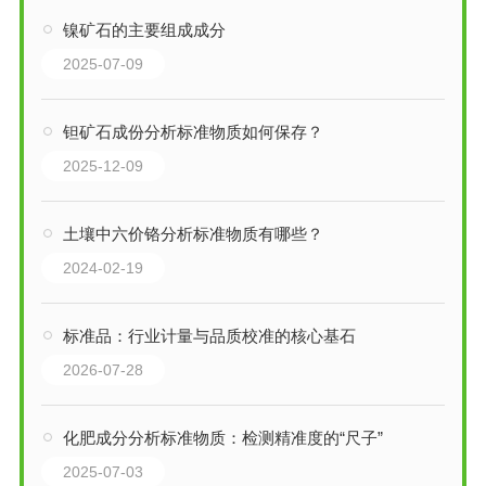
镍矿石的主要组成成分
2025-07-09
钽矿石成份分析标准物质如何保存？
2025-12-09
土壤中六价铬分析标准物质有哪些？
2024-02-19
标准品：行业计量与品质校准的核心基石
2026-07-28
化肥成分分析标准物质：检测精准度的“尺子”
2025-07-03