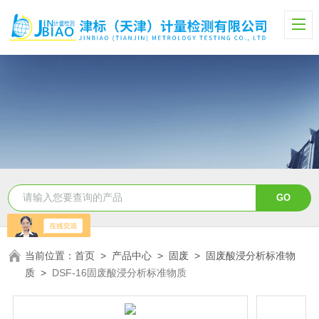
当前位置：
首页
>
产品中心
>
固废
>
固废酸浸分析标准物
质
>
DSF-16固废酸浸分析标准物质