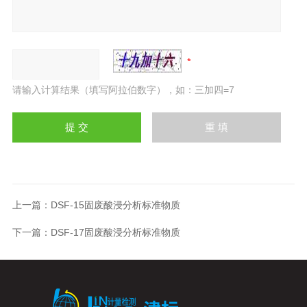
请输入计算结果（填写阿拉伯数字），如：三加四=7
上一篇：
DSF-15固废酸浸分析标准物质
下一篇：
DSF-17固废酸浸分析标准物质