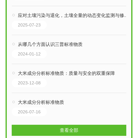
应对土壤污染与退化，土壤全量的动态变化监测与修复评估
2025-07-23
从哪几个方面认识三普标准物质
2024-01-12
大米成分分析标准物质：质量与安全的双重保障
2023-12-08
大米成分分析标准物质
2026-07-16
查看全部