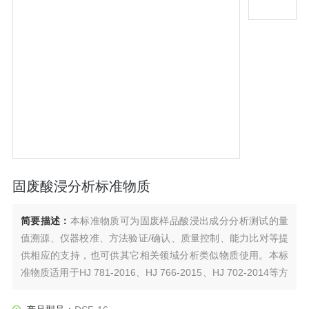
固废酸浸分析标准物质
简要描述：
本标准物质可为固废样品酸浸出成分分析测试的量
值溯源、仪器校准、方法验证/确认、质量控制、能力比对等提
供相应的支持，也可供其它相关领域分析类似物质使用。本标
准物质适用于HJ 781-2016、HJ 766-2015、HJ 702-2014等方
法。