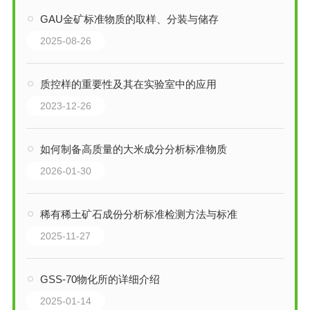
GAU金矿标准物质的取样、分装与储存
2025-08-26
质控样的重要性及其在实验室中的应用
2023-12-26
如何制备高质量的大米成分分析标准物质
2026-01-30
稀有稀土矿石成份分析标准检测方法与标准
2025-11-27
GSS-70物化所的详细介绍
2025-01-14