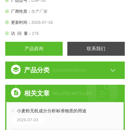
产品型号：
DSF-16
厂商性质：
生产厂家
更新时间：
2026-07-16
访 问 量：
276
产品咨询
联系我们
产品分类
CLASSIFICATION
相关文章
RELATED ARTICLES
小麦粉无机成分分析标准物质的用途
2026-07-03