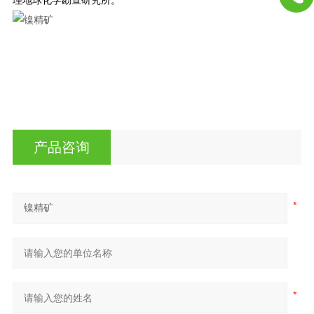
理地球化学勘查研究所。
产品咨询