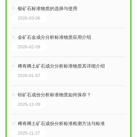
银矿石标准物质的选择与使用
2026-03-06
金矿石金成分分析标准物质应用介绍
2026-02-09
稀有稀土矿石成分分析标准物质其详细介绍
2026-01-07
钽矿石成份分析标准物质如何保存？
2025-12-09
稀有稀土矿石成份分析标准检测方法与标准
2025-11-27