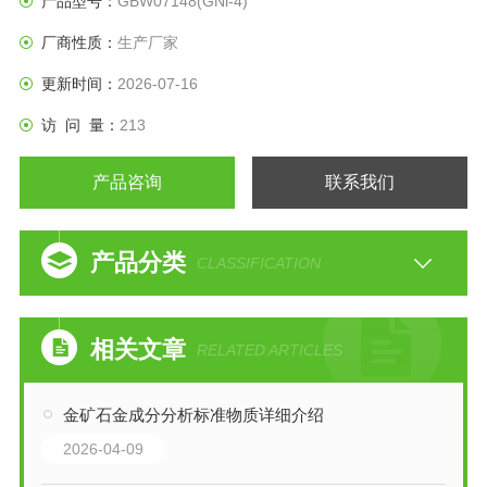
产品型号：
GBW07148(GNi-4)
厂商性质：
生产厂家
更新时间：
2026-07-16
访 问 量：
213
产品咨询
联系我们
产品分类
CLASSIFICATION
相关文章
RELATED ARTICLES
金矿石金成分分析标准物质详细介绍
2026-04-09