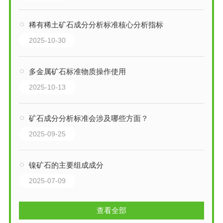
稀有稀土矿石成分分析标准核心分析指标
2025-10-30
多金属矿石标准物质操作使用
2025-10-13
矿石成分分析标准会涉及哪些方面？
2025-09-25
镍矿石的主要组成成分
2025-07-09
查看全部