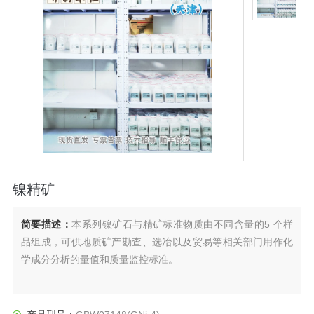
镍精矿
简要描述：
本系列镍矿石与精矿标准物质由不同含量的5 个样
品组成，可供地质矿产勘查、选冶以及贸易等相关部门用作化
学成分分析的量值和质量监控标准。