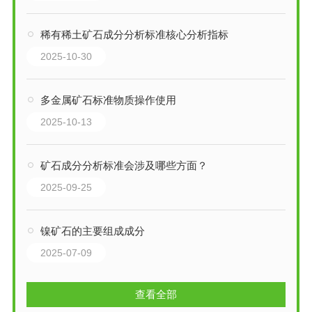
稀有稀土矿石成分分析标准核心分析指标
2025-10-30
多金属矿石标准物质操作使用
2025-10-13
矿石成分分析标准会涉及哪些方面？
2025-09-25
镍矿石的主要组成成分
2025-07-09
查看全部