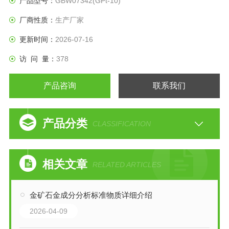
产品型号：
GBW07342(GPt-10)
厂商性质：
生产厂家
更新时间：
2026-07-16
访 问 量：
378
产品咨询
联系我们
产品分类
CLASSIFICATION
相关文章
RELATED ARTICLES
金矿石金成分分析标准物质详细介绍
2026-04-09