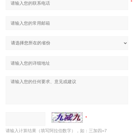
请输入计算结果（填写阿拉伯数字），如：三加四=7