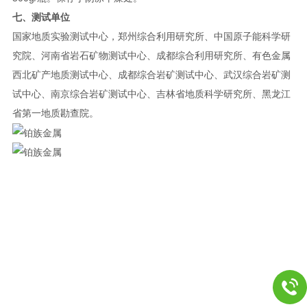
七、测试单位
国家地质实验测试中心，郑州综合利用研究所、中国原子能科学研
究院、河南省岩石矿物测试中心、
成都综合利用研究所、有色金属
西北矿产地质测试中心、成都综合岩矿测试中心、武汉综合岩矿测
试中
心、南京综合岩矿测试中心、吉林省地质科学研究所、黑龙江
省第一地质勘查院。