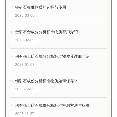
银矿石标准物质的选择与使用
2026-03-06
金矿石金成分分析标准物质应用介绍
2026-02-09
稀有稀土矿石成分分析标准物质其详细介绍
2026-01-07
钽矿石成份分析标准物质如何保存？
2025-12-09
稀有稀土矿石成份分析标准检测方法与标准
2025-11-27