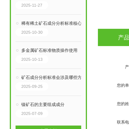
2025-11-27
稀有稀土矿石成分分析标准核心分析指标
2025-10-30
产
多金属矿石标准物质操作使用
2025-10-13
产
矿石成分分析标准会涉及哪些方面？
您的单
2025-09-25
您的姓
镍矿石的主要组成成分
2025-07-09
联系电