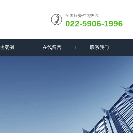
全国服务咨询热线:
022-5906-1996
功案例
在线留言
联系我们