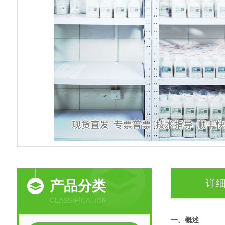
详
产品分类
CLASSIFICATION
一、概述