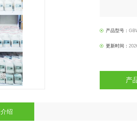
产品型号：
GBW
更新时间：
202
产
细介绍