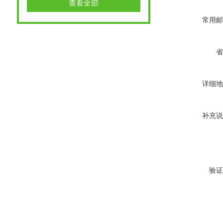
查看全部
常用邮
省
详细地
补充说
验证