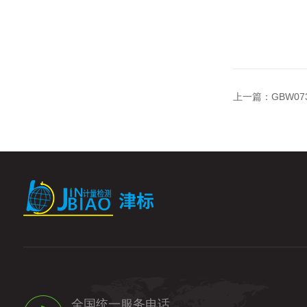
上一篇：
GBW07
全国统一服务电话