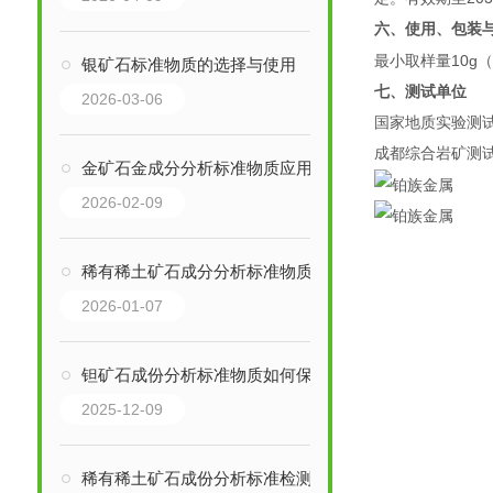
六、使用、包装
10g
最小取样量
银矿石标准物质的选择与使用
七、测试单位
2026-03-06
国家地质实验测
成都综合岩矿测
金矿石金成分分析标准物质应用介绍
2026-02-09
稀有稀土矿石成分分析标准物质其详细介绍
2026-01-07
钽矿石成份分析标准物质如何保存？
2025-12-09
稀有稀土矿石成份分析标准检测方法与标准