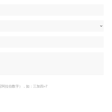
写阿拉伯数字），如：三加四=7