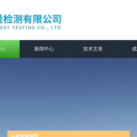
中心
新闻中心
技术文章
成