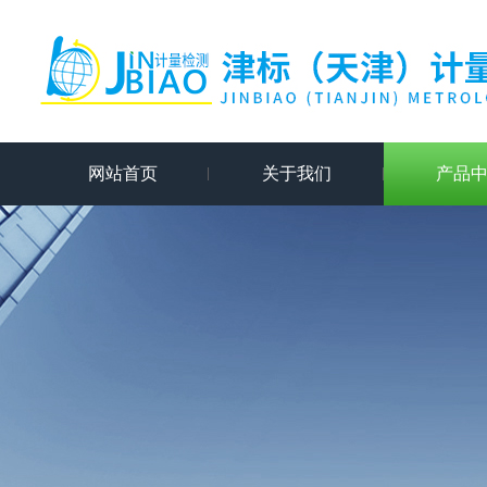
网站首页
关于我们
产品