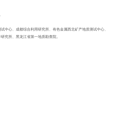
。
测试中心、
成都综合利用研究所、有色金属西北矿产地质测试中心、
学研究所、黑龙江省第一地质勘查院。