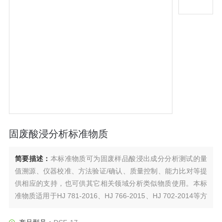
固废酸浸分析标准物质
简要描述：
本标准物质可为固废样品酸浸出成分分析测试的量
值溯源、仪器校准、方法验证/确认、质量控制、能力比对等提
供相应的支持，也可供其它相关领域分析类似物质使用。本标
准物质适用于HJ 781-2016、HJ 766-2015、HJ 702-2014等方
法。