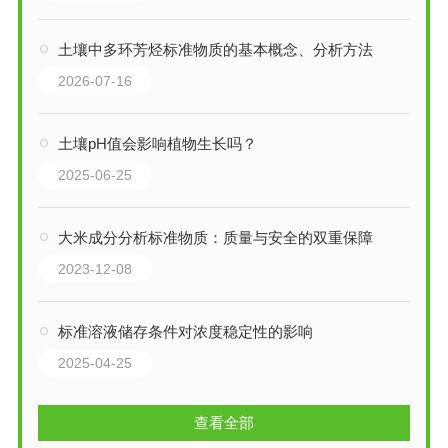
土壤中多环芳烃标准物质的基本概念、分析方法
2026-07-16
土壤pH值会影响植物生长吗？
2025-06-25
大米成分分析标准物质：质量与安全的双重保障
2023-12-08
标准溶液储存条件对浓度稳定性的影响
2025-04-25
查看全部