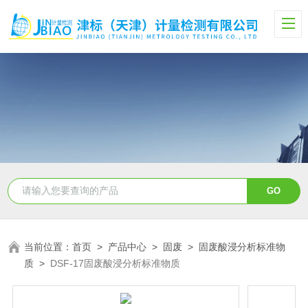
当前位置：
首页
>
产品中心
>
固废
>
固废酸浸分析标准物
质
>
DSF-17固废酸浸分析标准物质