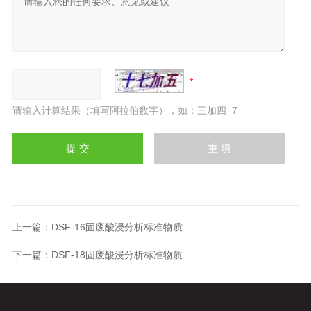
请输入计算结果（填写阿拉伯数字），如：三加四=7
上一篇：
DSF-16固废酸浸分析标准物质
下一篇：
DSF-18固废酸浸分析标准物质