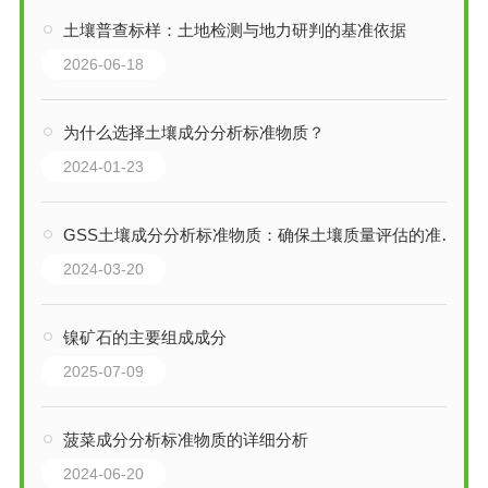
土壤普查标样：土地检测与地力研判的基准依据
2026-06-18
为什么选择土壤成分分析标准物质？
2024-01-23
GSS土壤成分分析标准物质：确保土壤质量评估的准确性
2024-03-20
镍矿石的主要组成成分
2025-07-09
菠菜成分分析标准物质的详细分析
2024-06-20