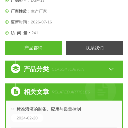
产品型号：
DSF-17
厂商性质：
生产厂家
更新时间：
2026-07-16
访 问 量：
241
产品咨询
联系我们
产品分类
CLASSIFICATION
相关文章
RELATED ARTICLES
标准溶液的制备、应用与质量控制
2024-02-20