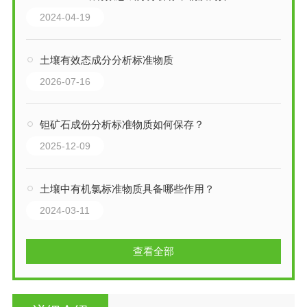
2024-04-19
土壤有效态成分分析标准物质
2026-07-16
钽矿石成份分析标准物质如何保存？
2025-12-09
土壤中有机氯标准物质具备哪些作用？
2024-03-11
查看全部