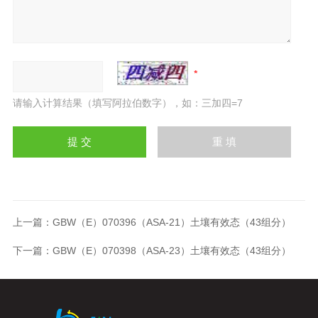
请输入计算结果（填写阿拉伯数字），如：三加四=7
上一篇：
GBW（E）070396（ASA-21）土壤有效态（43组分）
下一篇：
GBW（E）070398（ASA-23）土壤有效态（43组分）