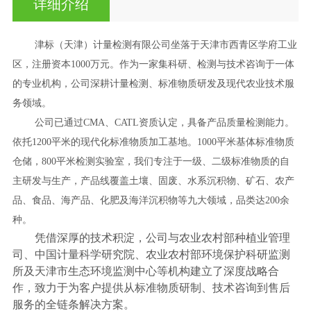
详细介绍
津标（天津）计量检测有限公司坐落于天津市西青区学府工业
区，注册资本
1000万元。作为一家集科研、检测与技术咨询于一体
的专业机构，公司深耕计量检测、标准物质研发及现代农业技术服
务领域。
公司已通过
CMA、CATL资质认定，具备产品质量检测能力。
依托1200平米的现代化标准物质加工基地。1000平米基体标准物质
仓储，800平米检测实验室，我们专注于一级、二级标准物质的自
主研发与生产，产品线覆盖土壤、固废、水系沉积物、矿石、农产
品、食品、海产品、化肥及海洋沉积物等九大领域，品类达200余
种。
凭借深厚的技术积淀，公司与农业农村部种植业管理
司、中国计量科学研究院、农业农村部环境保护科研监测
所及天津市生态环境监测中心等机构建立了深度战略合
作，致力于为客户提供从标准物质研制、技术咨询到售后
服务的全链条解决方案。