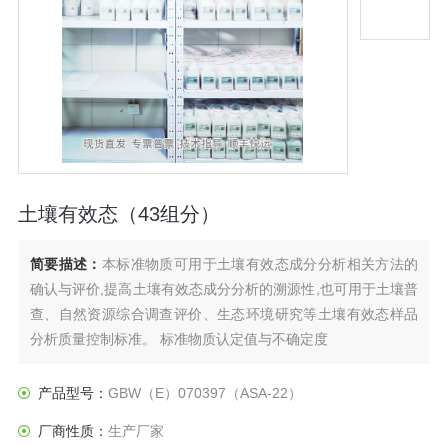
土壤有效态（43组分）
简要描述：
本标准物质可用于土壤有效态成分分析相关方法的
确认与评价,提高土壤有效态成分分析的溯源性,也可用于土壤普
查、自然资源综合调查评价、生态环境研究等土壤有效态样品
分析质量控制标准。 标准物质认定值与不确定度
产品型号：
GBW（E）070397（ASA-22）
厂商性质：
生产厂家