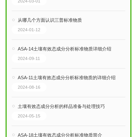
2024-03-01
从哪几个方面认识三普标准物质
2024-01-12
ASA-14土壤有效态成分分析标准物质详细介绍
2024-09-11
ASA-11土壤有效态成分分析标准物质的详细介绍
2024-08-16
土壤有效态成分分析的样品准备与处理技巧
2024-05-15
ASA-18土壤有效态成分分析标准物质简介