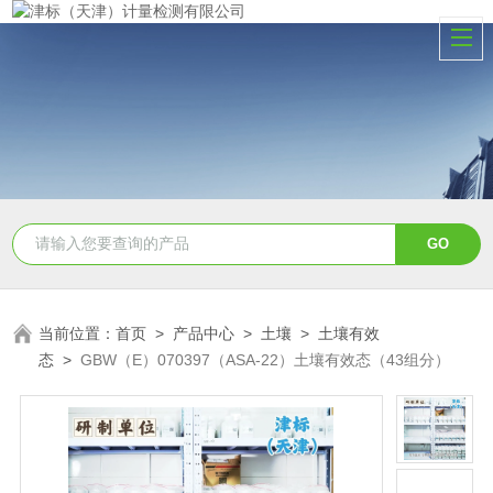
当前位置：
首页
>
产品中心
>
土壤
>
土壤有效
态
>
GBW（E）070397（ASA-22）土壤有效态（43组分）