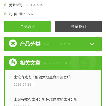
更新时间：
2026-07-15
访 问 量：
1587
产品咨询
联系我们
产品分类
CLASSIFICATION
相关文章
RELATED ARTICLES
土壤有效态：解锁大地生命力的密码
2026-04-28
土壤有效态成分分析标准物质的成分分析