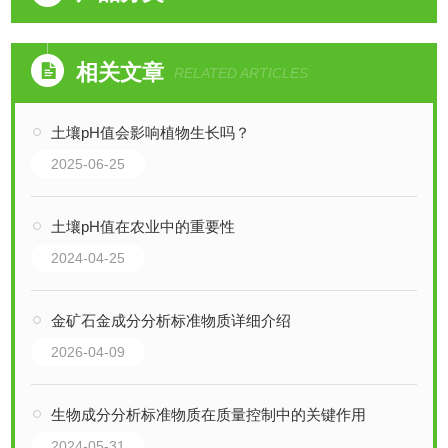
相关文章
RELATED ARTICLES
土壤pH值会影响植物生长吗？
2025-06-25
土壤pH值在农业中的重要性
2024-04-25
金矿石金成分分析标准物质详细介绍
2026-04-09
生物成分分析标准物质在质量控制中的关键作用
2024-05-31