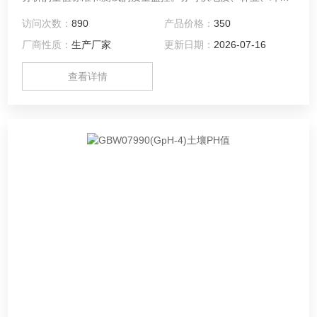
和卫生等有关部门分析类似物质使用。
访问次数：
890
产品价格：
350
厂商性质：
生产厂家
更新日期：
2026-07-16
查看详情