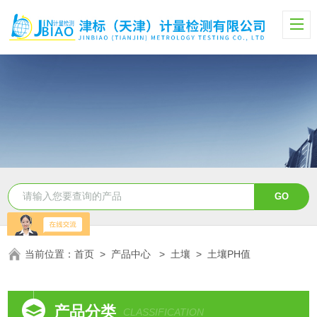
当前位置：
首页
>
产品中心
>
土壤
>
土壤PH值
产品分类
CLASSIFICATION