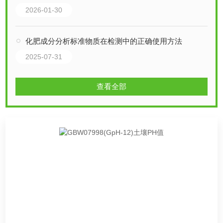
2026-01-30
化肥成分分析标准物质在检测中的正确使用方法
2025-07-31
查看全部