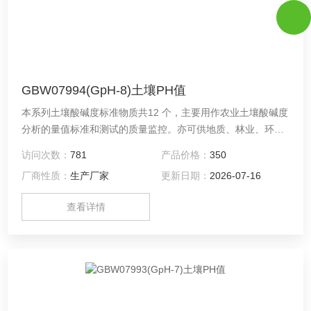
GBW07994(GpH-8)土壤PH值
本系列土壤酸碱度标准物质共12 个，主要用作农业土壤酸碱度
分析的量值标准和测试的质量监控。亦可供地质、林业、环境
和卫生等有关部门分析类似物质使用。
访问次数：
781
产品价格：
350
厂商性质：
生产厂家
更新日期：
2026-07-16
查看详情