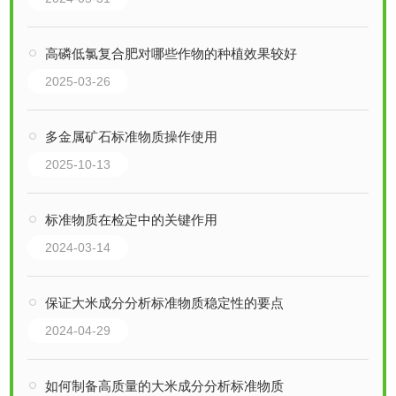
高磷低氯复合肥对哪些作物的种植效果较好
2025-03-26
多金属矿石标准物质操作使用
2025-10-13
标准物质在检定中的关键作用
2024-03-14
保证大米成分分析标准物质稳定性的要点
2024-04-29
如何制备高质量的大米成分分析标准物质