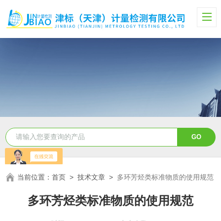
当前位置：
首页
>
技术文章
>
多环芳烃类标准物质的使用规范
多环芳烃类标准物质的使用规范