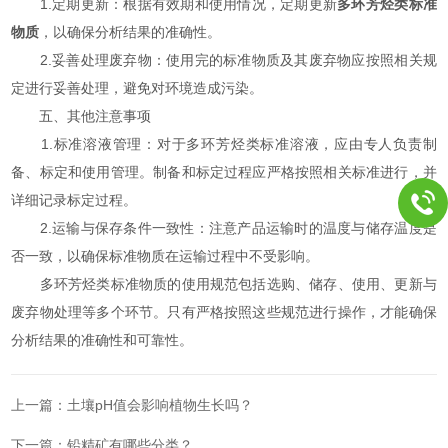
1.定期更新：根据有效期和使用情况，定期更新
多环芳烃类标准
物质
，以确保分析结果的准确性。
2.妥善处理废弃物：使用完的标准物质及其废弃物应按照相关规
定进行妥善处理，避免对环境造成污染。
五、其他注意事项
1.标准溶液管理：对于多环芳烃类标准溶液，应由专人负责制
备、标定和使用管理。制备和标定过程应严格按照相关标准进行，并
详细记录标定过程。
2.运输与保存条件一致性：注意产品运输时的温度与储存温度是
否一致，以确保标准物质在运输过程中不受影响。
多环芳烃类标准物质的使用规范包括选购、储存、使用、更新与
废弃物处理等多个环节。只有严格按照这些规范进行操作，才能确保
分析结果的准确性和可靠性。
上一篇：
土壤pH值会影响植物生长吗？
下一篇：
铅精矿有哪些分类？