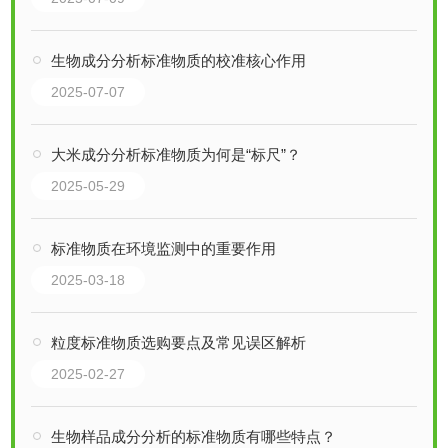
生物成分分析标准物质的校准核心作用
2025-07-07
大米成分分析标准物质为何是“标尺”？
2025-05-29
标准物质在环境监测中的重要作用
2025-03-18
粒度标准物质选购要点及常见误区解析
2025-02-27
生物样品成分分析的标准物质有哪些特点？