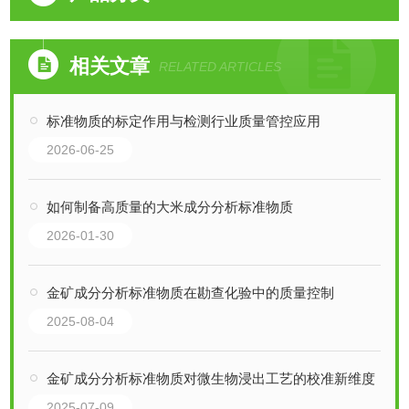
相关文章
RELATED ARTICLES
标准物质的标定作用与检测行业质量管控应用
2026-06-25
如何制备高质量的大米成分分析标准物质
2026-01-30
金矿成分分析标准物质在勘查化验中的质量控制
2025-08-04
金矿成分分析标准物质对微生物浸出工艺的校准新维度
2025-07-09