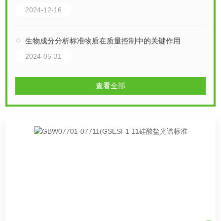
2024-12-16
生物成分分析标准物质在质量控制中的关键作用
2024-05-31
查看全部