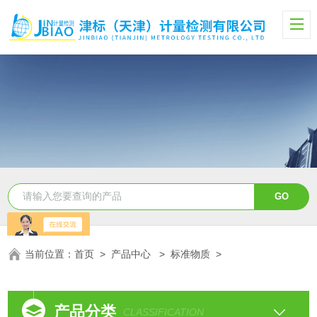
当前位置：
首页
>
产品中心
>
标准物质
>
产品分类
CLASSIFICATION