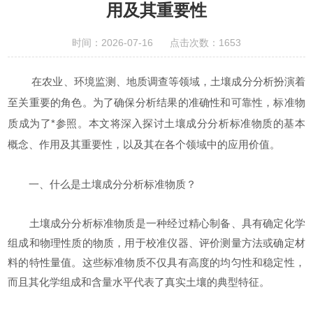
用及其重要性
时间：2026-07-16 点击次数：1653
在农业、环境监测、地质调查等领域，土壤成分分析扮演着
至关重要的角色。为了确保分析结果的准确性和可靠性，标准物
质成为了*参照。本文将深入探讨土壤成分分析标准物质的基本
概念、作用及其重要性，以及其在各个领域中的应用价值。
一、什么是土壤成分分析标准物质？
土壤成分分析标准物质是一种经过精心制备、具有确定化学
组成和物理性质的物质，用于校准仪器、评价测量方法或确定材
料的特性量值。这些标准物质不仅具有高度的均匀性和稳定性，
而且其化学组成和含量水平代表了真实土壤的典型特征。