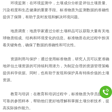
环境监测：在环境监测中，土壤成分分析是评估土壤质量、
污染程度和生态健康的重要手段。标准物质为监测数据的准确性
提供了保障，有助于及时发现和解决环境问题。
地质调查：地质学家通过分析土壤样品可以获取大量有关地
球物质组成、结构和环境变化的信息。标准物质在此过程中扮演
着关键角色，确保了数据的准确性和可比性。
资源利用与保护：通过使用标准物质，研究人员可以更准确
地评估土壤资源的可持续利用潜力，为制定合理的资源管理策略
提供科学依据。同时，也有助于发现和保护具有特殊价值的土壤
资源。
教育与培训：在教育和培训过程中，标准物质为学员提供了
可靠的参照样本，帮助他们更好地理解和掌握土壤分析技术，提
高实际操作能力。