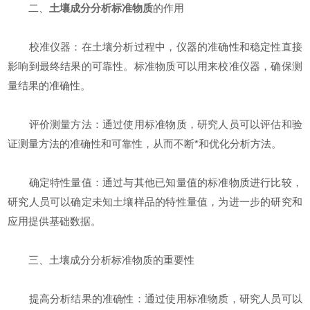
二、
土壤成分分析标准物质
的作用
校准仪器：在土壤分析过程中，仪器的准确性和稳定性直接
影响到最终结果的可靠性。标准物质可以用来校准仪器，确保测
量结果的准确性。
评价测量方法：通过使用标准物质，研究人员可以评估和验
证测量方法的准确性和可靠性，从而不断*和优化分析方法。
确定特性量值：通过与其他已知量值的标准物质进行比较，
研究人员可以确定未知土壤样品的特性量值，为进一步的研究和
应用提供基础数据。
三、土壤成分分析标准物质的重要性
提高分析结果的准确性：通过使用标准物质，研究人员可以