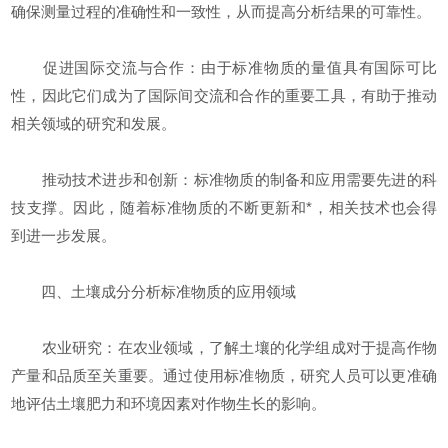
确保测量过程的准确性和一致性，从而提高分析结果的可靠性。
促进国际交流与合作：由于标准物质的量值具有国际可比
性，因此它们成为了国际间交流和合作的重要工具，有助于推动
相关领域的研究和发展。
推动技术进步和创新：标准物质的制备和应用需要先进的科
技支撑。因此，随着标准物质的不断更新和*，相关技术也会得
到进一步发展。
四、土壤成分分析标准物质的应用领域
农业研究：在农业领域，了解土壤的化学组成对于提高作物
产量和品质至关重要。通过使用标准物质，研究人员可以更准确
地评估土壤肥力和环境因素对作物生长的影响。