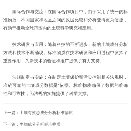
国际合作与交流：在国际合作项目中，由于采用了统一的标
准物质，不同国家和地区之间的数据比较和分析变得更为便捷，
有助于推动全球范围内的土壤科学研究和应用。
技术研发与应用：随着科技的不断进步，新的土壤成分分析
方法和技术不断涌现。标准物质在技术研发和应用过程中发挥了
重要作用，为新技术的验证和推广提供了有力支持。
法规制定与实施：在制定土壤保护和污染控制相关法规时，
准确可靠的土壤成分数据是*依据。标准物质确保了数据的准确
性和可靠性，为法规的实施提供了科学支撑。
上一篇：
土壤有效态成分分析标准物质
下一篇：
生物成分分析标准物质