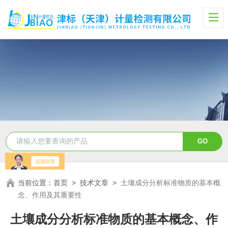
当前位置：
首页
>
技术文章
>
土壤成分分析标准物质的基本概
念、作用及其重要性
土壤成分分析标准物质的基本概念、作