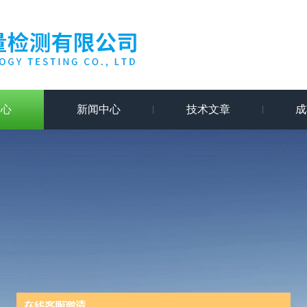
中心
新闻中心
技术文章
成