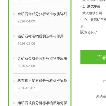
七、测试单位
武汉钢铁公司、
金矿石金成分分析标准物质详细介绍
中心、新疆矿产
2026-04-09
所。
银矿石标准物质的选择与使用
2026-03-06
产
金矿石金成分分析标准物质应用介绍
2026-02-09
稀有稀土矿石成分分析标准物质其详细介绍
产
2026-01-07
您的单
钽矿石成份分析标准物质如何保存？