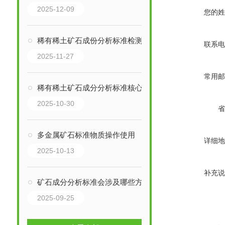
2025-12-09
您的姓
稀有稀土矿石成份分析标准检测方法与标准
联系电
2025-11-27
常用邮
稀有稀土矿石成分分析标准核心分析指标
2025-10-30
省
多金属矿石标准物质操作使用
详细地
2025-10-13
补充说
矿石成分分析标准会涉及哪些方面？
2025-09-25