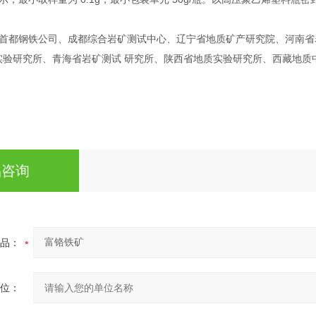
首都钢铁公司、成都综合岩矿测试中心、辽宁省地质矿产研究院、河南省
实验研究所、青海省岩矿测试 研究所、陕西省地质实验研究所、西藏地质
品咨询
品：
位：