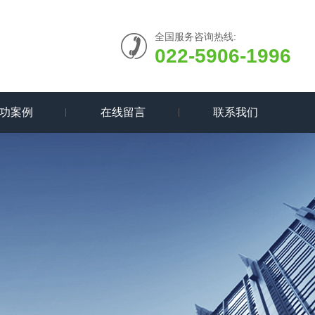
全国服务咨询热线:
022-5906-1996
功案例
在线留言
联系我们