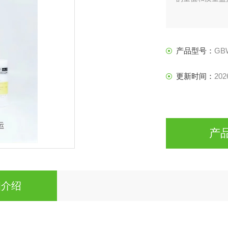
产品型号：
GBW
更新时间：
202
产
细介绍