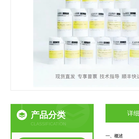
详
产品分类
CLASSIFICATION
一、概述