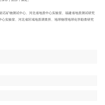
岩石矿物测试中心、河北省地质中心实验室、福建省地质测试研究
中心实验室、河北省区域地质调查所、地球物理地球化学勘查研究