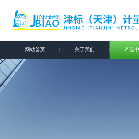
网站首页
关于我们
产品