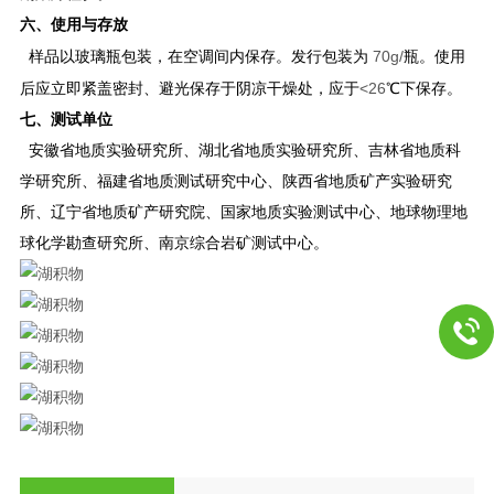
六、使用与存放
70g/
样品以玻璃瓶包装，在空调间内保存。发行包装为
瓶。使用
<26
后应立即紧盖密封、避光保存于阴凉干燥处，应于
℃下保存。
七、测试单位
安徽省地质实验研究所、湖北省地质实验研究所、吉林省地质科
学研究所、福建省地质测试研究中心、陕西省地质矿产实验研究
所、辽宁省地质矿产研究院、国家地质实验测试中心、地球物理地
球化学勘查研究所、南京综合岩矿测试中心。