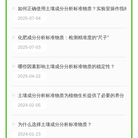
如何正确使用土壤成分分析标准物质？实验室操作指南
2025-07-04
化肥成分分析标准物质：检测精准度的“尺子”
2025-07-03
哪些因素影响土壤成分分析标准物质的稳定性？
2025-04-22
土壤成分分析标准物质为植物生长提供了必要的养分
2024-02-05
为什么选择土壤成分分析标准物质？
2024-01-23