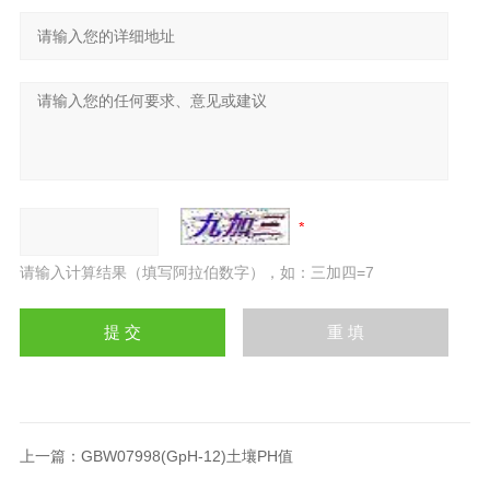
请输入计算结果（填写阿拉伯数字），如：三加四=7
上一篇：
GBW07998(GpH-12)土壤PH值