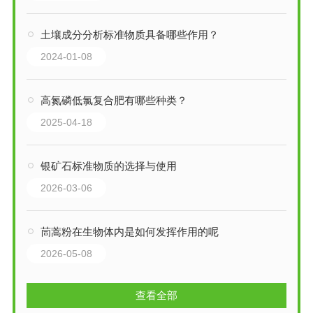
土壤成分分析标准物质具备哪些作用？
2024-01-08
高氮磷低氯复合肥有哪些种类？
2025-04-18
银矿石标准物质的选择与使用
2026-03-06
茼蒿粉在生物体内是如何发挥作用的呢
2026-05-08
查看全部