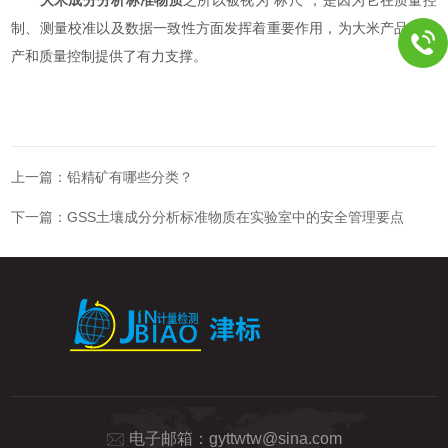
制、测量校准以及数据一致性方面发挥着重要作用，为大米产品的生
产和质量控制提供了有力支撑。
上一篇：
铅精矿有哪些分类？
下一篇：
GSS土壤成分分析标准物质在实验室中的安全管理要点
电子邮箱：
gyttwtw@sina.com