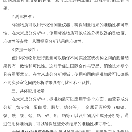
题。
2.测量校准：
标准物质可以用于校准测量仪器，确保测量结果的准确性和可靠
性。在大米成分分析中，使用标准物质可以校准分析仪器的灵敏度、
准确性等参数，从而提高分析结果的准确性。
3.数据一致性：
使用标准物质进行测量可以确保不同实验室或机构之间的测量结
果具有一致性和可比性。这对于促进国际合作与贸易、消除技术壁垒
具有重要意义。在大米成分分析领域，使用相同的标准物质可以确保
不同实验室之间的分析结果具有可比性和互认性。
三、具体应用场景
在大米成分分析中，标准物质可以应用于多个方面，如营养成分
分析（如淀粉、蛋白质、脂肪、糖分等）、金属元素检测（如钴、
镍、铁、镁、锰、钙、砷、铅、钠等）以及生物活性成分分析等。通
过使用标准物质，可以确保这些分析结果的准确性和可靠性。
大米成分分析标准物质
之所以被视为“标尺”，是因为它在质量控