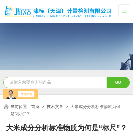
当前位置：
首页
>
技术文章
>
大米成分分析标准物质为何
是“标尺”？
大米成分分析标准物质为何是“标尺”？