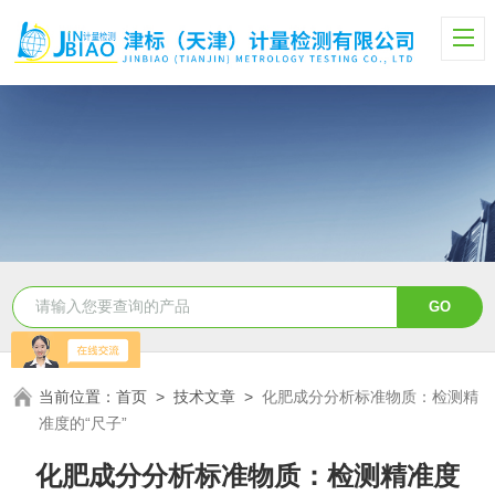
当前位置：
首页
>
技术文章
>
化肥成分分析标准物质：检测精
准度的“尺子”
化肥成分分析标准物质：检测精准度