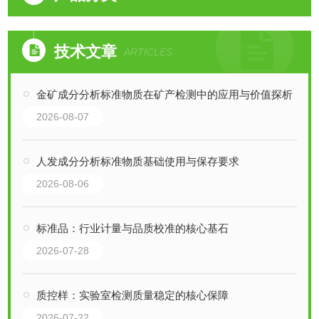
技术文章
ARTICLES
金矿成分分析标准物质在矿产检测中的应用与价值探析
2026-08-07
人发成分分析标准物质基础使用与保存要求
2026-08-06
标准品：行业计量与品质校准的核心基石
2026-07-28
质控样：实验室检测质量稳定的核心保障
2026-07-22