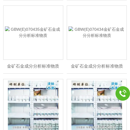
金矿石金成分分析标准物质
金矿石金成分分析标准物质