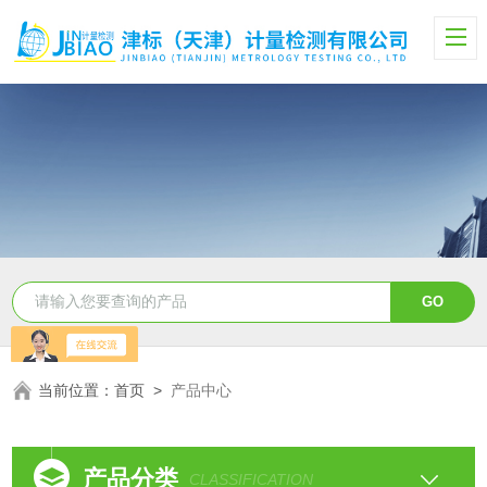
当前位置：
首页
>
产品中心
产品分类
CLASSIFICATION