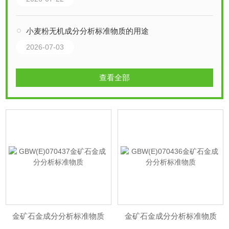
小麦粉无机成分分析标准物质的用途
2026-07-03
查看全部
金矿石金成分分析标准物质
金矿石金成分分析标准物质