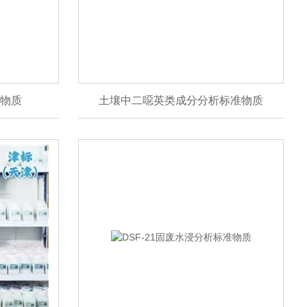
物质
土壤中二噁英类成分分析标准物质