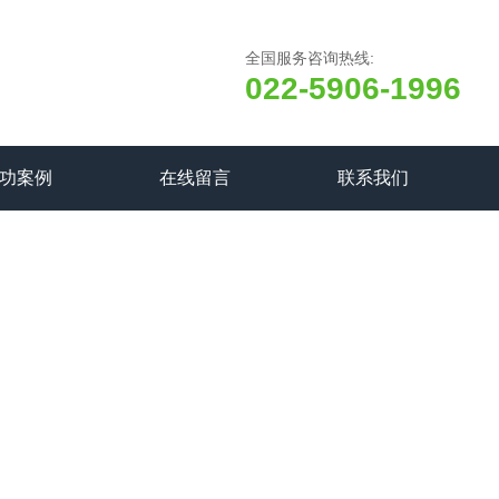
全国服务咨询热线:
022-5906-1996
功案例
在线留言
联系我们