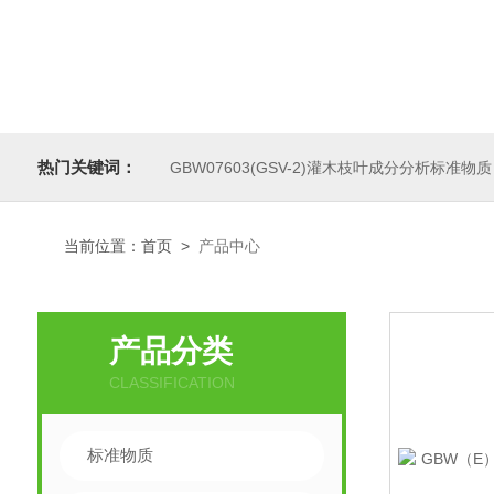
热门关键词：
GBW07603(GSV-2)灌木枝叶成分分析标准物质
当前位置：
首页
>
产品中心
产品分类
CLASSIFICATION
标准物质