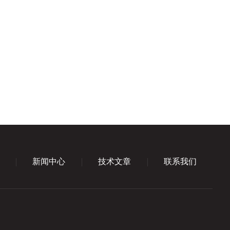
新闻中心
技术文章
联系我们