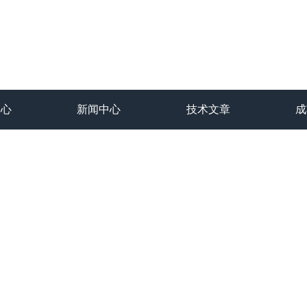
中心
新闻中心
技术文章
成