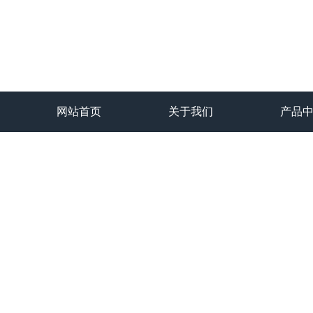
网站首页
关于我们
产品