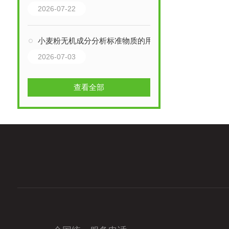
2026-07-22
小麦粉无机成分分析标准物质的用途
2026-07-03
查看全部