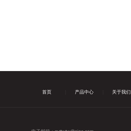
首页
产品中心
关于我们