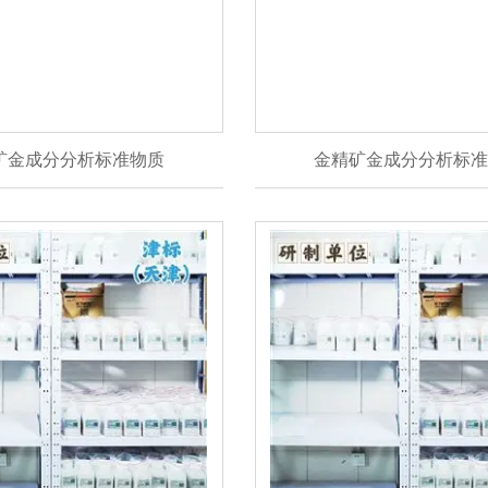
矿金成分分析标准物质
金精矿金成分分析标准