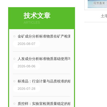
技术文章
土
ARTICLES
金矿成分分析标准物质在矿产检测中的应用与价值探析
2026-08-07
人发成分分析标准物质基础使用与保存要求
2026-08-06
标准品：行业计量与品质校准的核心基石
2026-07-28
质控样：实验室检测质量稳定的核心保障