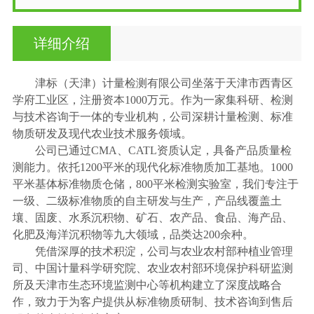
详细介绍
津标（天津）计量检测有限公司坐落于天津市西青区
学府工业区，注册资本1000万元。作为一家集科研、检测
与技术咨询于一体的专业机构，公司深耕计量检测、标准
物质研发及现代农业技术服务领域。
公司已通过CMA、CATL资质认定，具备产品质量检
测能力。依托1200平米的现代化标准物质加工基地。1000
平米基体标准物质仓储，800平米检测实验室，我们专注于
一级、二级标准物质的自主研发与生产，产品线覆盖土
壤、固废、水系沉积物、矿石、农产品、食品、海产品、
化肥及海洋沉积物等九大领域，品类达200余种。
凭借深厚的技术积淀，公司与农业农村部种植业管理
司、中国计量科学研究院、农业农村部环境保护科研监测
所及天津市生态环境监测中心等机构建立了深度战略合
作，致力于为客户提供从标准物质研制、技术咨询到售后