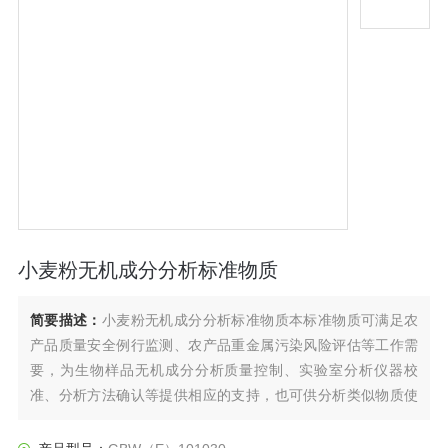
小麦粉无机成分分析标准物质
简要描述：
小麦粉无机成分分析标准物质本标准物质可满足农
产品质量安全例行监测、农产品重金属污染风险评估等工作需
要，为生物样品无机成分分析质量控制、实验室分析仪器校
准、分析方法确认等提供相应的支持，也可供分析类似物质使
用。