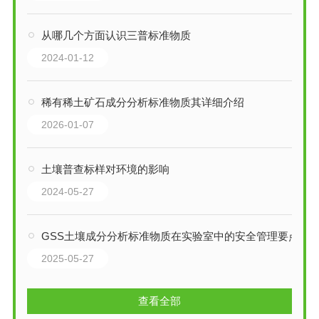
从哪几个方面认识三普标准物质
2024-01-12
稀有稀土矿石成分分析标准物质其详细介绍
2026-01-07
土壤普查标样对环境的影响
2024-05-27
GSS土壤成分分析标准物质在实验室中的安全管理要点
2025-05-27
查看全部