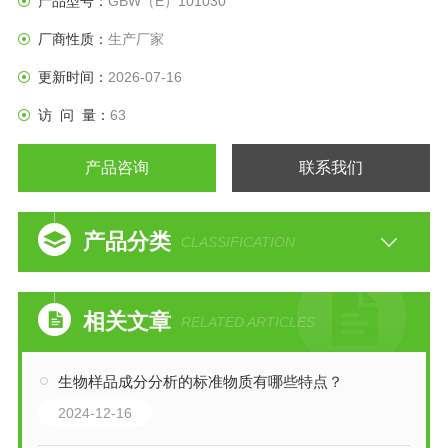
产品型号：
GBW（E）101030
厂商性质：
生产厂家
更新时间：
2026-07-16
访 问 量：
63
产品咨询
联系我们
产品分类
CLASSIFICATION
相关文章
RELATED ARTICLES
生物样品成分分析的标准物质有哪些特点？
2024-12-16