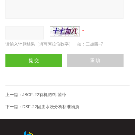
请输入计算结果（填写阿拉伯数字），如：三加四=7
上一篇：
JBCF-22有机肥料-菌种
下一篇：
DSF-22固废水浸分析标准物质