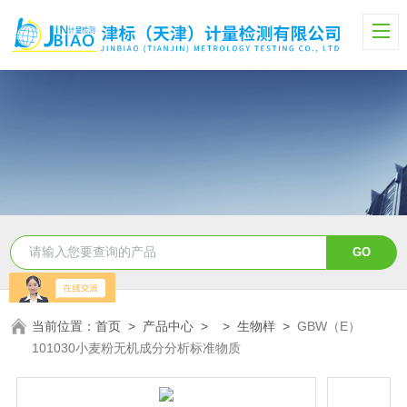
当前位置：
首页
>
产品中心
> >
生物样
>
GBW（E）
101030小麦粉无机成分分析标准物质