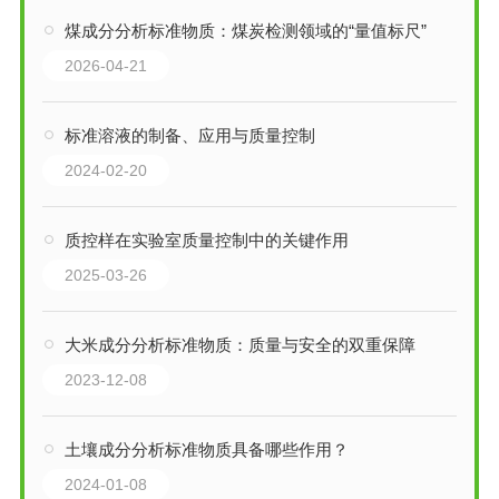
煤成分分析标准物质：煤炭检测领域的“量值标尺”
2026-04-21
标准溶液的制备、应用与质量控制
2024-02-20
质控样在实验室质量控制中的关键作用
2025-03-26
大米成分分析标准物质：质量与安全的双重保障
2023-12-08
土壤成分分析标准物质具备哪些作用？
2024-01-08