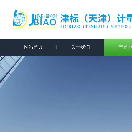
网站首页
关于我们
产品