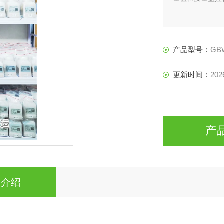
产品型号：
GBW
更新时间：
202
产
细介绍