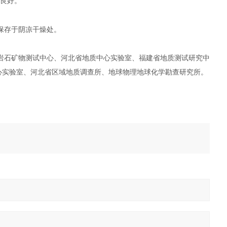
性良好。
保存于阴凉干燥处。
岩石矿物测试中心、河北省地质中心实验室、福建省地质测试研究中
心实验室、河北省区域地质调查所、地球物理地球化学勘查研究所。