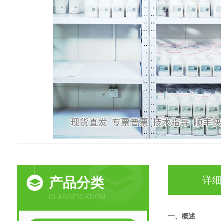
详
产品分类
CLASSIFICATION
一、概述