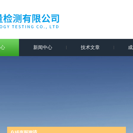
中心
新闻中心
技术文章
成