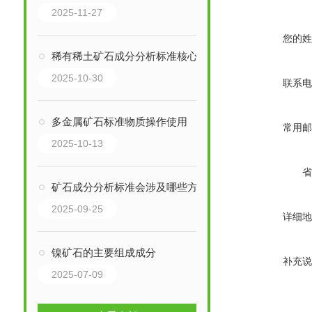
2025-11-27
您的姓
稀有稀土矿石成分分析标准核心分析指标
2025-10-30
联系电
多金属矿石标准物质操作使用
常用邮
2025-10-13
省
矿石成分分析标准会涉及哪些方面？
2025-09-25
详细地
镍矿石的主要组成成分
补充说
2025-07-09