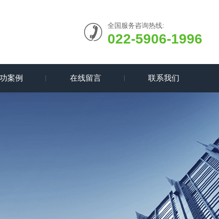
全国服务咨询热线:
022-5906-1996
功案例
在线留言
联系我们