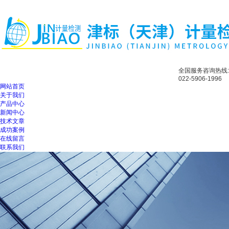
全国服务咨询热线:
022-5906-1996
网站首页
关于我们
产品中心
新闻中心
技术文章
成功案例
在线留言
联系我们