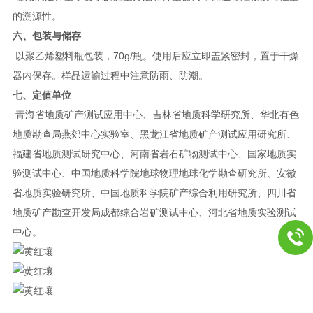
的溯源性。
六、包装与储存
70g/
以聚乙烯塑料瓶包装，
瓶。使用后应立即盖紧密封，置于干燥
器内保存。样品运输过程中注意防雨、防潮。
七、定值单位
青海省地质矿产测试应用中心、吉林省地质科学研究所、华北有色
地质勘查局燕郊中心实验室、黑龙江省地质矿产测试应用研究所、
福建省地质测试研究中心、河南省岩石矿物测试中心、国家地质实
验测试中心、中国地质科学院地球物理地球化学勘查研究所、安徽
省地质实验研究所、中国地质科学院矿产综合利用研究所、四川省
地质矿产勘查开发局成都综合岩矿测试中心、河北省地质实验测试
中心。