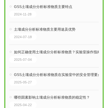
GSS土壤成分分析标准物质主要特点
2024-11-28
土壤成分分析标准物质主要用途及优势
2024-07-18
如何正确使用土壤成分分析标准物质？实验室操作指南
2025-07-04
GSS土壤成分分析标准物质在实验室中的安全管理要点
2025-05-27
哪些因素影响土壤成分分析标准物质的稳定性？
2025-04-22