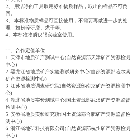
2、 用洁净的工具取用标准物质样品，取出的样品不可倒
回。
3、 本标准物质样品可直接使用，不需要再做进一步的处
理，如粉碎研磨、烘干等。
4、本标准物质仅限实验室使用。
十、合作定值单位
1 天津市地质矿产测试中心(自然资源部天津矿产资源检测
中心)
2 黑龙江省地质矿产实验测试研究中心(自然资源部哈尔滨
矿产资源检测中心)
3 江苏省地质调查研究院(自然资源部南京矿产资源检测中
心)
4 湖北省地质实验测试中心(国土资源部武汉矿产资源监督
检测中心)
5 安徽省地质实验研究所(国土资源部合肥矿产资源监督检
测中心)
6 浙江省地矿科技有限公司(自然资源部杭州矿产资源检测
中心)