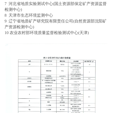
7 河北省地质实验测试中心(国土资源部保定矿产资源监督
检测中心)
8 天津市生态环境监测中心
9 辽宁省地质矿产研究院有限责任公司(自然资源部沈阳矿
产资源检测中心)
10 农业农村部环境质量监督检验测试中心(天津)