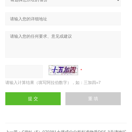
请输入计算结果（填写阿拉伯数字），如：三加四=7
上一篇：
GBW（E）070381土壤成分分析标准物质DSS-3天津地矿