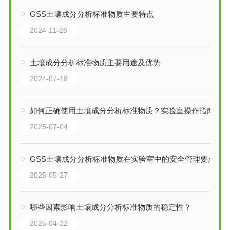
GSS土壤成分分析标准物质主要特点
2024-11-28
土壤成分分析标准物质主要用途及优势
2024-07-18
如何正确使用土壤成分分析标准物质？实验室操作指南
2025-07-04
GSS土壤成分分析标准物质在实验室中的安全管理要点
2025-05-27
哪些因素影响土壤成分分析标准物质的稳定性？
2025-04-22