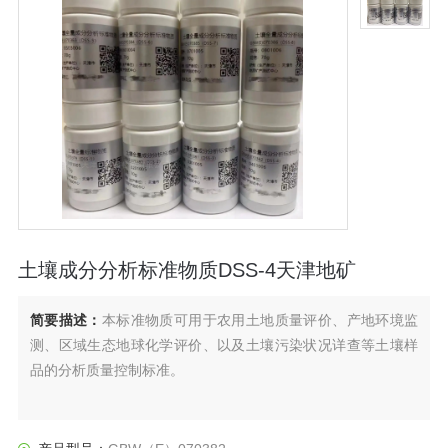
土壤成分分析标准物质DSS-4天津地矿
简要描述：
本标准物质可用于农用土地质量评价、产地环境监
测、区域生态地球化学评价、以及土壤污染状况详查等土壤样
品的分析质量控制标准。