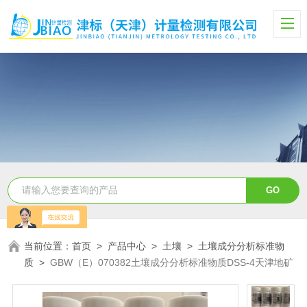
当前位置：
首页
>
产品中心
>
土壤
>
土壤成分分析标准物
质
>
GBW（E）070382土壤成分分析标准物质DSS-4天津地矿