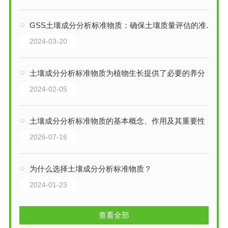
GSS土壤成分分析标准物质：确保土壤质量评估的准确性
2024-03-20
土壤成分分析标准物质为植物生长提供了必要的养分
2024-02-05
土壤成分分析标准物质的基本概念、作用及其重要性
2026-07-16
为什么选择土壤成分分析标准物质？
2024-01-23
查看全部