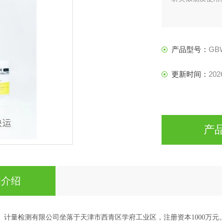
产品型号：
GB
更新时间：
202
产
细介绍
）计量检测有限公司坐落于天津市西青区学府工业区，注册资本
1000