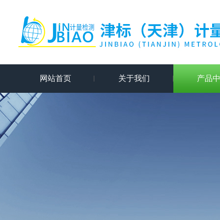
网站首页
关于我们
产品