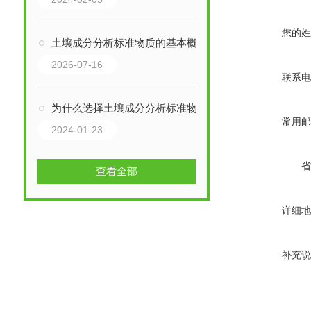
您的姓
土壤成分分析标准物质的基本概念、作用及其重要性
2026-07-16
联系电
为什么选择土壤成分分析标准物质？
常用邮
2024-01-23
省
查看全部
详细地
补充说