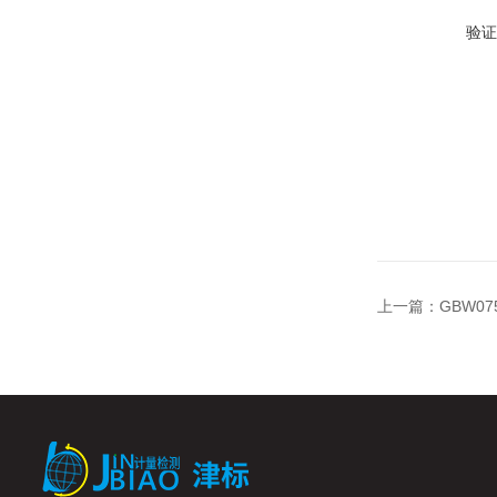
验证
上一篇：
GBW0