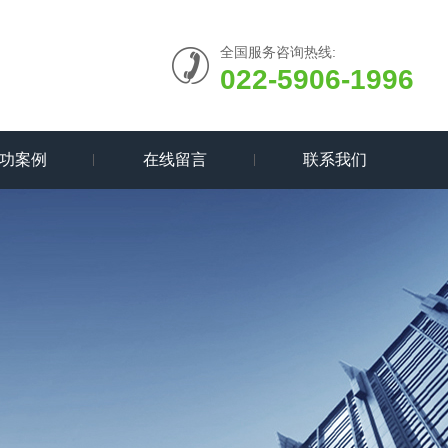
全国服务咨询热线:
022-5906-1996
功案例
在线留言
联系我们