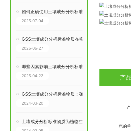
如何正确使用土壤成分分析标准物质？实验室操作指南
2025-07-04
GSS土壤成分分析标准物质在实验室中的安全管理要点
2025-05-27
哪些因素影响土壤成分分析标准物质的稳定性？
2025-04-22
产
GSS土壤成分分析标准物质：确保土壤质量评估的准确性
2024-03-20
产
土壤成分分析标准物质为植物生长提供了必要的养分
您的单
2024-02-05