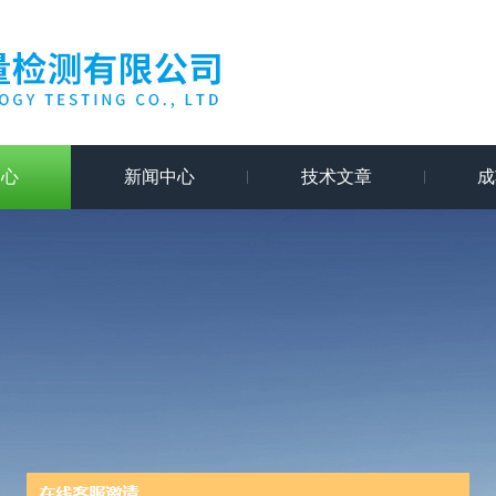
中心
新闻中心
技术文章
成