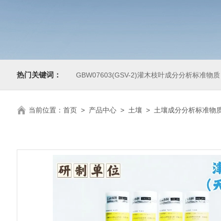
热门关键词：
GBW07603(GSV-2)灌木枝叶成分分析标准物质
当前位置：
首页
>
产品中心
>
土壤
>
土壤成分分析标准物