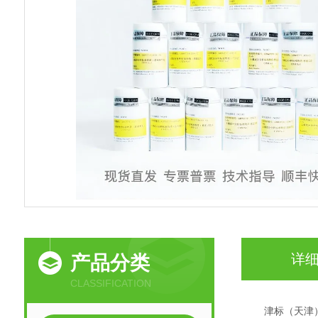
详
产品分类
CLASSIFICATION
津标（天津