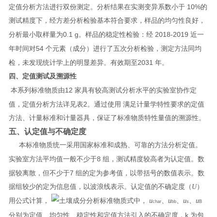
10%
定值分析方法进行双份测定。分析结果在实测变异系数小于
的
测试精度下，经方差分析检验基本符合要求，样品的均匀性良好，
0.1 g
2018-2019
分析最小取样量为
。样品的稳定性检验：经
近一
54
年时间对
个元素（成分）进行了五次分析检验，测定方法同均
2031
检，未发现统计学上的明显差异。有效期至
年。
四、定值测试及溯源性
12
本系列标准物质由
家具有较高测试分析水平的实验室协作定
2
值，定值分析方法详见表
。通过使用 满足计量学特性要求的定值
方法、计量标准和计量器具，保证了标准物质特性量值的溯源性。
五、认定值与不确定度
本标准物质统一采用国家标准和成熟、可靠的方法分析定值。
8
实验室方法平均值一般不少于
组，测试精度较高者为认定值。数
7
据较离散，但不少于
组的定为参考值，以带括号的数值表示。数
据组较少的定为信息值，以波浪线表示。认定值的不确定度（
U
）
用公式计算，
式中，
u
、
u
、
u
、
u
char
bb
s
B
k
分别为定值、均匀性、稳定性和定值方法引入的不确定度，
为包