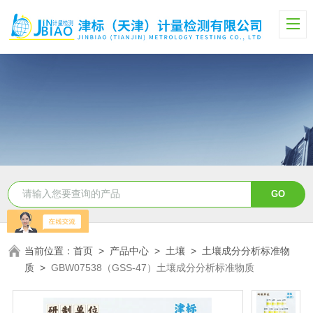
当前位置：
首页
>
产品中心
>
土壤
>
土壤成分分析标准物
质
>
GBW07538（GSS-47）土壤成分分析标准物质