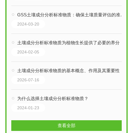
GSS土壤成分分析标准物质：确保土壤质量评估的准确性
2024-03-20
土壤成分分析标准物质为植物生长提供了必要的养分
2024-02-05
土壤成分分析标准物质的基本概念、作用及其重要性
2026-07-16
为什么选择土壤成分分析标准物质？
2024-01-23
查看全部