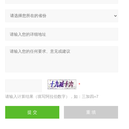
请输入计算结果（填写阿拉伯数字），如：三加四=7