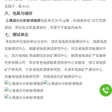
k=2
含因子，取
。
六、包装与储存
70 g/
25
土壤成分分析标准物质
包装单元为
瓶，长期保存在
℃空调
房间。用后应立即盖紧密封，并置于干燥器内保存。
七、测试单位
承担协作定值的单位分别为：湖北省地质实验测试中心、国家地质
实验测试中心、福建省地质测试研究中心、河北省地质实验测试中
心、四川省地矿局成都综合岩矿测试中心、陕西省地质矿产实验研
究所有限公司、华北有色地质勘查局燕郊中心实验室、浙江省地质
矿产研究所、江苏省地质调查研究院、天津市地质矿产测试中心、
安徽省地质实验研究所、河南省岩石矿物测试中心。