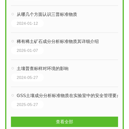
从哪几个方面认识三普标准物质
2024-01-12
稀有稀土矿石成分分析标准物质其详细介绍
2026-01-07
土壤普查标样对环境的影响
2024-05-27
GSS土壤成分分析标准物质在实验室中的安全管理要点
2025-05-27
查看全部