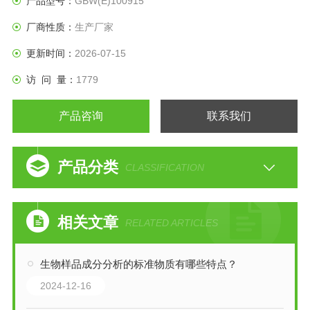
产品型号：
GBW(E)100915
厂商性质：
生产厂家
更新时间：
2026-07-15
访 问 量：
1779
产品咨询
联系我们
产品分类
CLASSIFICATION
相关文章
RELATED ARTICLES
生物样品成分分析的标准物质有哪些特点？
2024-12-16