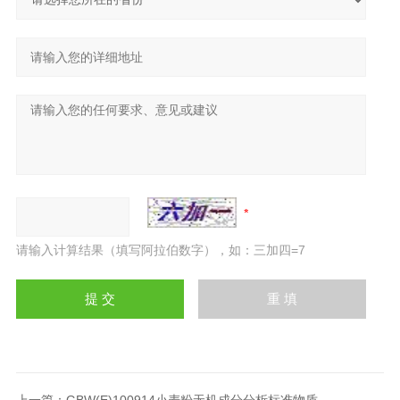
请输入计算结果（填写阿拉伯数字），如：三加四=7
上一篇：
GBW(E)100914小麦粉无机成分分析标准物质