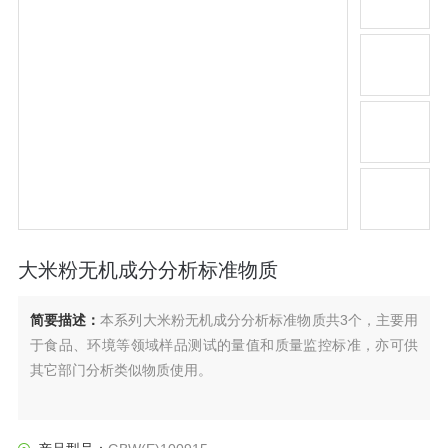
大米粉无机成分分析标准物质
简要描述：
本系列大米粉无机成分分析标准物质共3个，主要用
于食品、环境等领域样品测试的量值和质量监控标准，亦可供
其它部门分析类似物质使用。