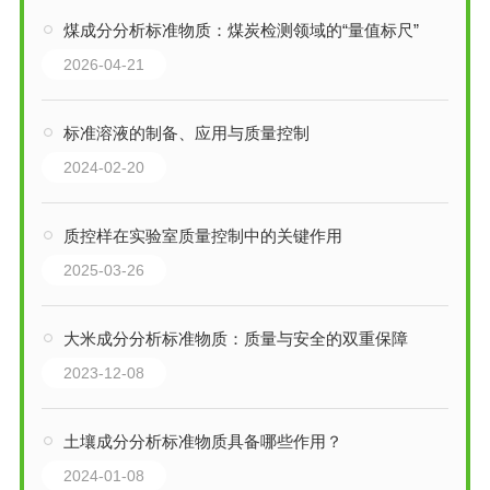
煤成分分析标准物质：煤炭检测领域的“量值标尺”
2026-04-21
标准溶液的制备、应用与质量控制
2024-02-20
质控样在实验室质量控制中的关键作用
2025-03-26
大米成分分析标准物质：质量与安全的双重保障
2023-12-08
土壤成分分析标准物质具备哪些作用？
2024-01-08