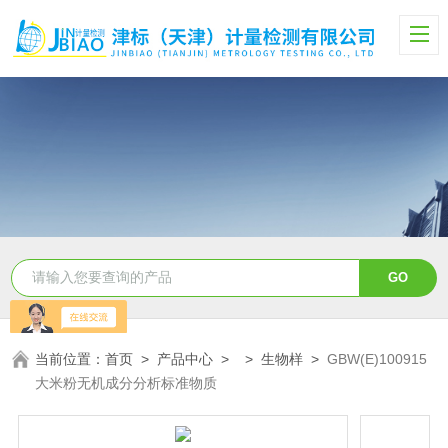
当前位置：
首页
>
产品中心
> >
生物样
>
GBW(E)100915
大米粉无机成分分析标准物质