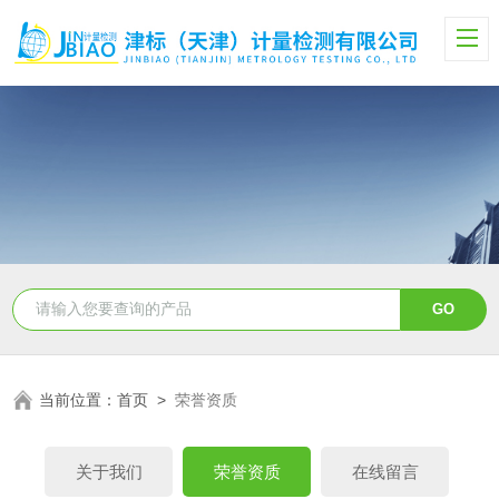
当前位置：
首页
>
荣誉资质
关于我们
荣誉资质
在线留言