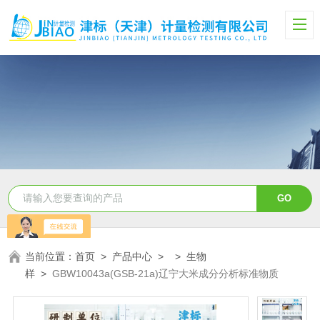
当前位置：
首页
>
产品中心
> >
生物
样
>
GBW10043a(GSB-21a)辽宁大米成分分析标准物质