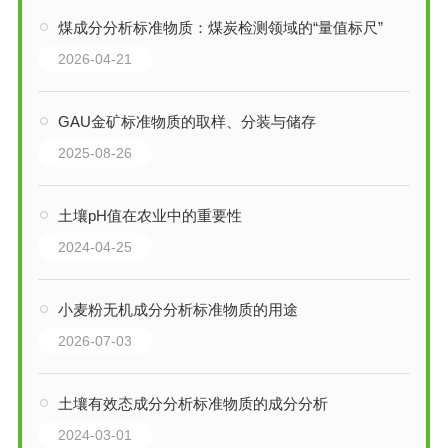
煤成分分析标准物质：煤炭检测领域的“量值标尺”
2026-04-21
GAU金矿标准物质的取样、分装与储存
2025-08-26
土壤pH值在农业中的重要性
2024-04-25
小麦粉无机成分分析标准物质的用途
2026-07-03
土壤有效态成分分析标准物质的成分分析
2024-03-01