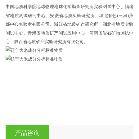
中国地质科学院地球物理地球化学勘查研究所实验测试中心、福建
(
)
省地质测试研究中心、
安徽省地质实验研究所、华北有色
三河
燕
郊中心实验室有限公司、浙江省地质矿产研究所、湖
北省地质实验
测试中心、青海省地质矿产测试应用中心、河南省岩石矿物测试中
心、陕西省地
质矿产实验研究所有限公司。
产品咨询