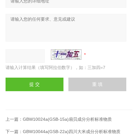
请输入计算结果（填写阿拉伯数字），如：三加四=7
上一篇：
GBW10024a(GSB-15a)扇贝成分分析标准物质
下一篇：
GBW10044a(GSB-22a)四川大米成分分析标准物质