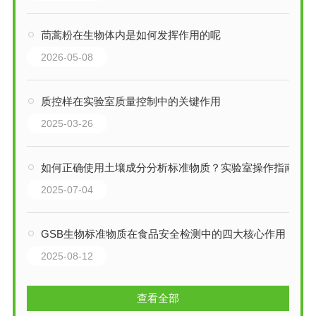
茼蒿粉在生物体内是如何发挥作用的呢
2026-05-08
质控样在实验室质量控制中的关键作用
2025-03-26
如何正确使用土壤成分分析标准物质？实验室操作指南
2025-07-04
GSB生物标准物质在食品安全检测中的四大核心作用
2025-08-12
查看全部