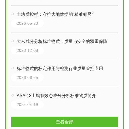
土壤质控样：守护大地数据的“精准标尺”
2026-05-20
大米成分分析标准物质：质量与安全的双重保障
2023-12-08
标准物质的标定作用与检测行业质量管控应用
2026-06-25
ASA-18土壤有效态成分分析标准物质简介
2024-04-19
查看全部