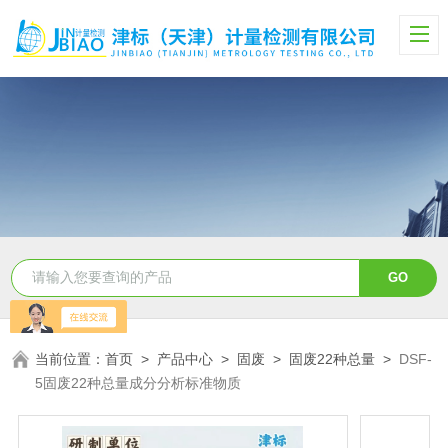
当前位置：
首页
>
产品中心
>
固废
>
固废22种总量
>
DSF-
5固废22种总量成分分析标准物质