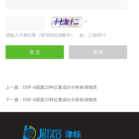
请输入计算结果（填写阿拉伯数字），如：三加四=7
上一篇：
DSF-4固废22种总量成分分析标准物质
下一篇：
DSF-6固废22种总量成分分析标准物质