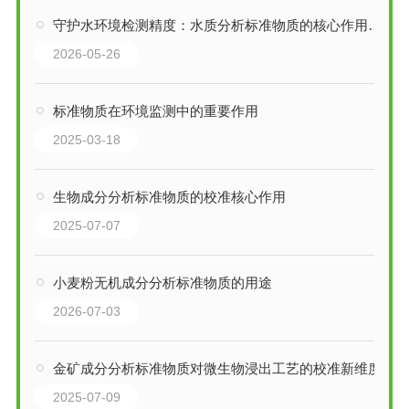
守护水环境检测精度：水质分析标准物质的核心作用与应用
2026-05-26
标准物质在环境监测中的重要作用
2025-03-18
生物成分分析标准物质的校准核心作用
2025-07-07
小麦粉无机成分分析标准物质的用途
2026-07-03
金矿成分分析标准物质对微生物浸出工艺的校准新维度
2025-07-09