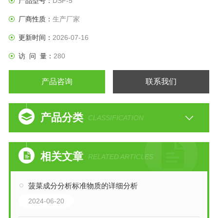
产品型号：
DSF-5
厂商性质：
生产厂家
更新时间：
2026-07-16
访 问 量：
280
产品咨询
联系我们
产品分类
CLASSIFICATION
相关文章
RELATED ARTICLES
菠菜成分分析标准物质的详细分析
2024-06-20