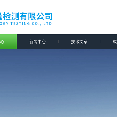
中心
新闻中心
技术文章
成