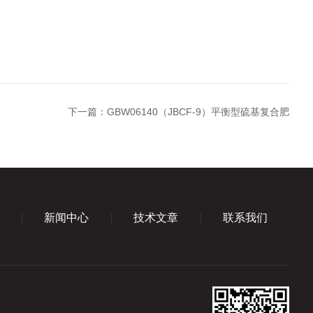
下一篇：
GBW06140（JBCF-9）平衡型硫基复合肥
新闻中心
技术文章
联系我们