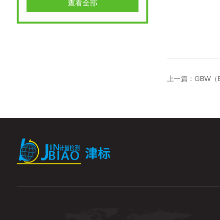
查看全部
上一篇：
GBW（