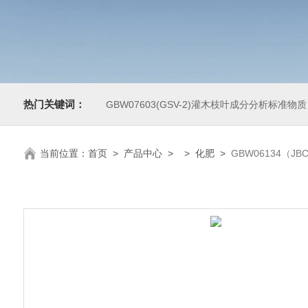
热门关键词：
GBW07603(GSV-2)灌木枝叶成分分析标准物质
当前位置：
首页
>
产品中心
> >
化肥
>
GBW06134（