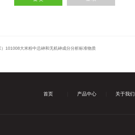
E）101008大米粉中总砷和无机砷成分分析标准物质
首页
产品中心
关于我们