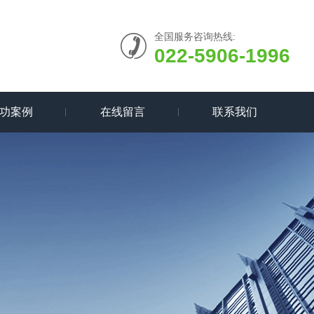
全国服务咨询热线:
022-5906-1996
功案例
在线留言
联系我们