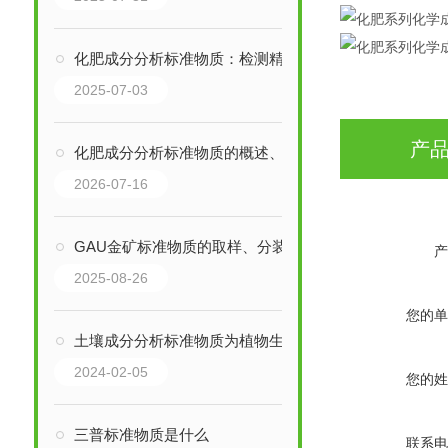
化肥成分分析标准物质：检测精准度的“尺子”
2025-07-03
产
化肥成分分析标准物质的概述、制备方法、应用及未来发展
2026-07-16
GAU金矿标准物质的取样、分装与储存
产
2025-08-26
您的单
土壤成分分析标准物质为植物生长提供了必要的养分
2024-02-05
您的姓
三普标准物质是什么
联系电