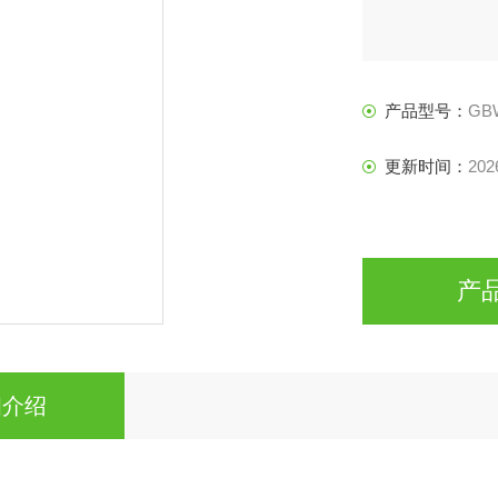
产品型号：
GB
更新时间：
202
产
细介绍