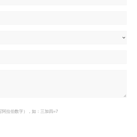
写阿拉伯数字），如：三加四=7