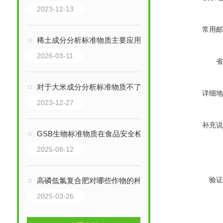
2023-12-13
常用邮
稀土成分分析标准物质主要应用领域（实用版）
2026-03-11
省
对于大米成分分析标准物质不了解的原因有哪些？
详细地
2023-12-27
补充说
GSB生物标准物质在食品安全检测中的四大核心作用
2025-08-12
验证
高磷低氯复合肥对哪些作物的种植效果较好
2025-03-26