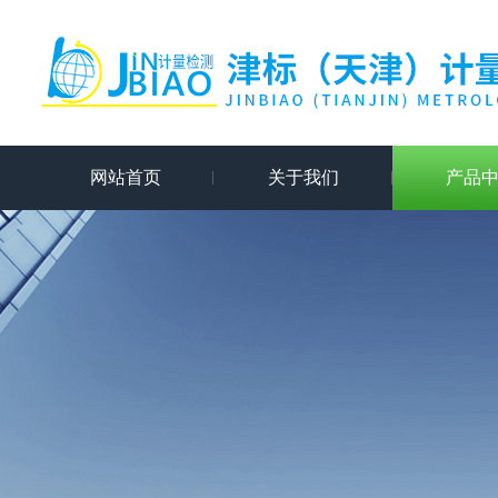
网站首页
关于我们
产品