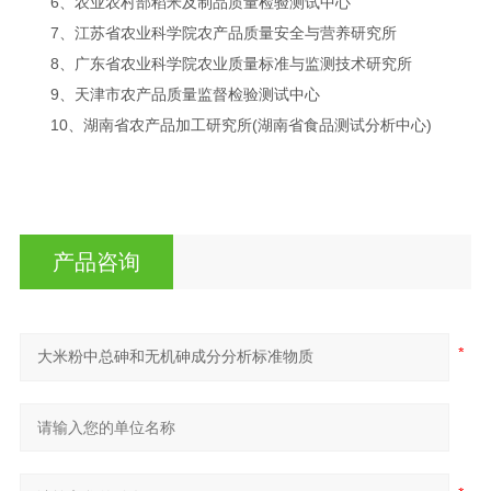
6
、农业农村部稻米及制品质量检验测试中心
7
、江苏省农业科学院农产品质量安全与营养研究所
8
、广东省农业科学院农业质量标准与监测技术研究所
9
、天津市农产品质量监督检验测试中心
10
、湖南省农产品加工研究所
(
湖南省食品测试分析中心
)
产品咨询