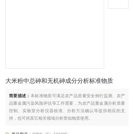
大米粉中总砷和无机砷成分分析标准物质
简要描述：
本标准物质可满足农产品质量安全例行监测、农产
品重金属污染风险评估等工作需要，为农产品重金属分析质量
控制、实验室分析仪器校准、分析方法确认等提供相应的支
持，也可供其它相关领域分析类似物质使用。