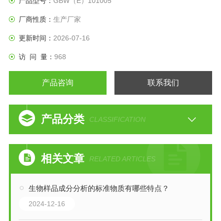
产品型号：
GBW（E）101005
厂商性质：
生产厂家
更新时间：
2026-07-16
访 问 量：
968
产品咨询
联系我们
产品分类
CLASSIFICATION
相关文章
RELATED ARTICLES
生物样品成分分析的标准物质有哪些特点？
2024-12-16