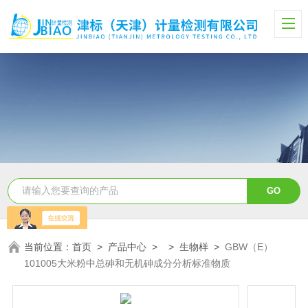
当前位置：
首页
>
产品中心
> >
生物样
>
GBW（E）
101005大米粉中总砷和无机砷成分分析标准物质