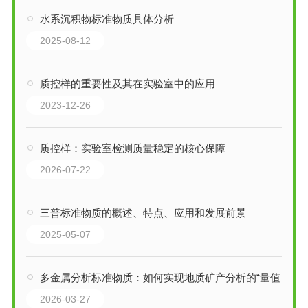
水系沉积物标准物质具体分析
2025-08-12
质控样的重要性及其在实验室中的应用
2023-12-26
质控样：实验室检测质量稳定的核心保障
2026-07-22
三普标准物质的概述、特点、应用和发展前景
2025-05-07
多金属分析标准物质：如何实现地质矿产分析的“量值传递”
2026-03-27