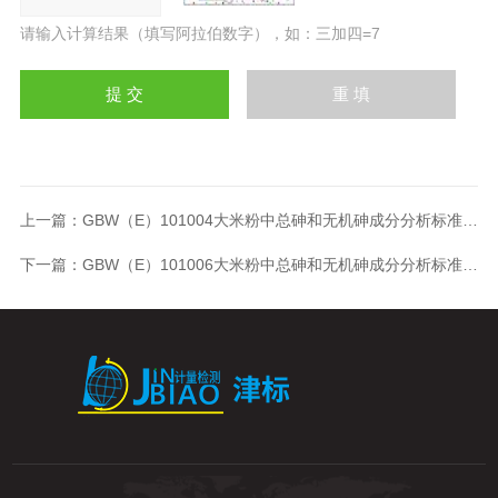
请输入计算结果（填写阿拉伯数字），如：三加四=7
上一篇：
GBW（E）101004大米粉中总砷和无机砷成分分析标准物质
下一篇：
GBW（E）101006大米粉中总砷和无机砷成分分析标准物质