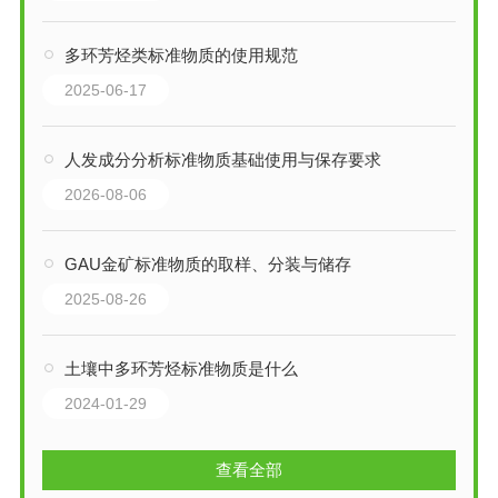
多环芳烃类标准物质的使用规范
2025-06-17
人发成分分析标准物质基础使用与保存要求
2026-08-06
GAU金矿标准物质的取样、分装与储存
2025-08-26
土壤中多环芳烃标准物质是什么
2024-01-29
查看全部