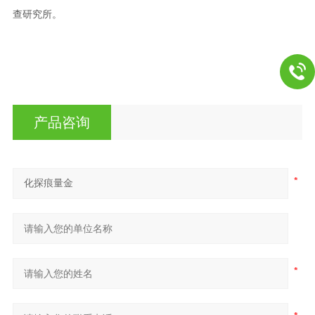
查
研究所。
产品咨询