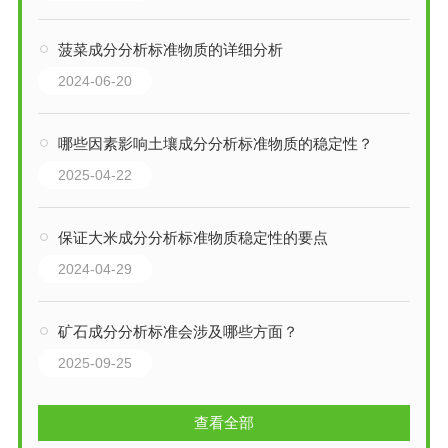
菠菜成分分析标准物质的详细分析
2024-06-20
哪些因素影响土壤成分分析标准物质的稳定性？
2025-04-22
保证大米成分分析标准物质稳定性的要点
2024-04-29
矿石成分分析标准会涉及哪些方面？
2025-09-25
查看全部