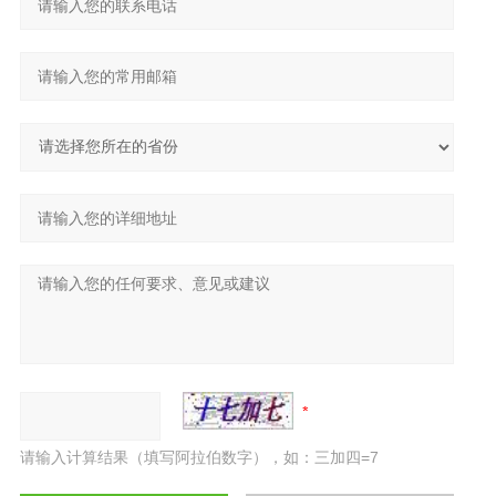
请输入计算结果（填写阿拉伯数字），如：三加四=7