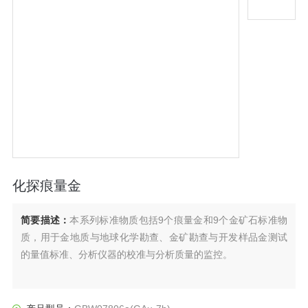
化探痕量金
简要描述：
本系列标准物质包括9个痕量金和9个金矿石标准物
质，用于金地质与地球化学勘查、金矿勘查与开发样品金测试
的量值标准、分析仪器的校准与分析质量的监控。