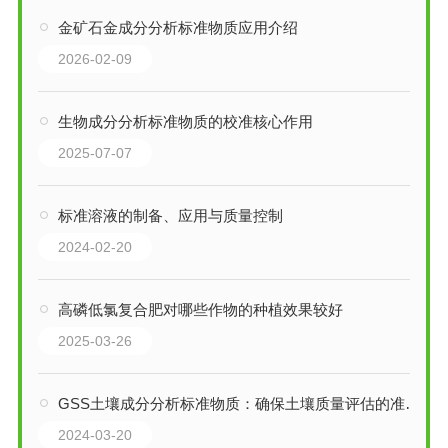
金矿石金成分分析标准物质应用介绍
2026-02-09
生物成分分析标准物质的校准核心作用
2025-07-07
标准溶液的制备、应用与质量控制
2024-02-20
高磷低氯复合肥对哪些作物的种植效果较好
2025-03-26
GSS土壤成分分析标准物质：确保土壤质量评估的准确性
2024-03-20