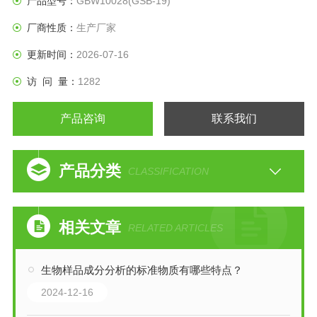
产品型号：
GBW10028(GSB-19)
厂商性质：
生产厂家
更新时间：
2026-07-16
访 问 量：
1282
产品咨询
联系我们
产品分类
CLASSIFICATION
相关文章
RELATED ARTICLES
生物样品成分分析的标准物质有哪些特点？
2024-12-16