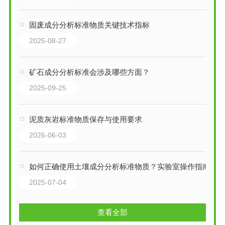
固废成分分析标准物质关键技术指标
2025-08-27
矿石成分分析标准会涉及哪些方面？
2025-09-25
泥质灰岩标准物质保存与使用要求
2026-06-03
如何正确使用土壤成分分析标准物质？实验室操作指南
2025-07-04
查看全部