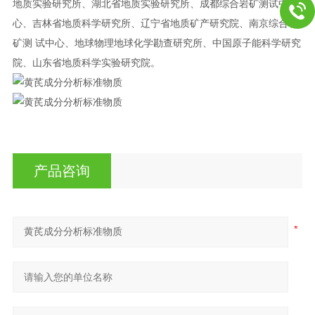
地质实验研究所、湖北省地质实验研究所、成都综合岩矿测试中
心、吉林省地质科学研究所、辽宁省地质矿产研究院、南京综合岩
矿测 试中心、地球物理地球化学勘查研究所、中国原子能科学研究
院、山东省地质科学实验研究院。
产品咨询