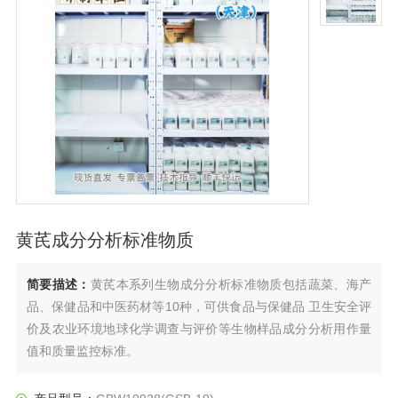
黄芪成分分析标准物质
简要描述：
黄芪本系列生物成分分析标准物质包括蔬菜、海产
品、保健品和中医药材等10种，可供食品与保健品 卫生安全评
价及农业环境地球化学调查与评价等生物样品成分分析用作量
值和质量监控标准。