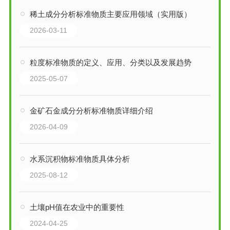
稀土成分分析标准物质主要应用领域（实用版）
2026-03-11
粒度标准物质的定义、应用、分类以及发展趋势
2025-05-07
金矿石金成分分析标准物质详细介绍
2026-04-09
水系沉积物标准物质具体分析
2025-08-12
土壤pH值在农业中的重要性
2024-04-25