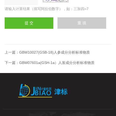
请输入计算结果（填写阿拉伯数字），如：三加四=7
上一篇：
GBW10027(GSB-18)人参成分分析标准物质
下一篇：
GBW07601a(GSH-1a）人发成分分析标准物质