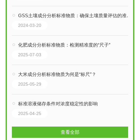
GSS土壤成分分析标准物质：确保土壤质量评估的准确性
2024-03-20
化肥成分分析标准物质：检测精准度的“尺子”
2025-07-03
大米成分分析标准物质为何是“标尺”？
2025-05-29
标准溶液储存条件对浓度稳定性的影响
2025-04-25
查看全部