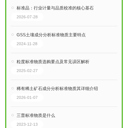
标准品：行业计量与品质校准的核心基石
2026-07-28
GSS土壤成分分析标准物质主要特点
2024-11-28
粒度标准物质选购要点及常见误区解析
2025-02-27
稀有稀土矿石成分分析标准物质其详细介绍
2026-01-07
三普标准物质是什么
2023-12-13