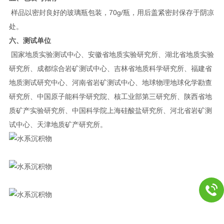
70g/
样品以密封良好的玻璃瓶包装，
瓶，用后盖紧密封保存于阴凉
处。
六、测试单位
国家地质实验测试中心、安徽省地质实验研究所、湖北省地质实验
研究所、成都综合岩矿测试中心、吉林省地质科学研究所、福建省
地质测试研究中心、河南省岩矿测试中心、地球物理地球化学勘查
研究所、中国原子能科学研究院、核工业部第三研究所、陕西省地
质矿产实验研究所、中国科学院上海硅酸盐研究所、河北省岩矿测
试中心、天津地质矿产研究所。