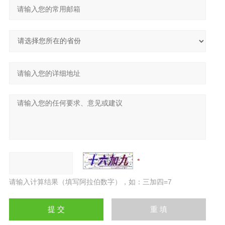
请输入计算结果（填写阿拉伯数字），如：三加四=7