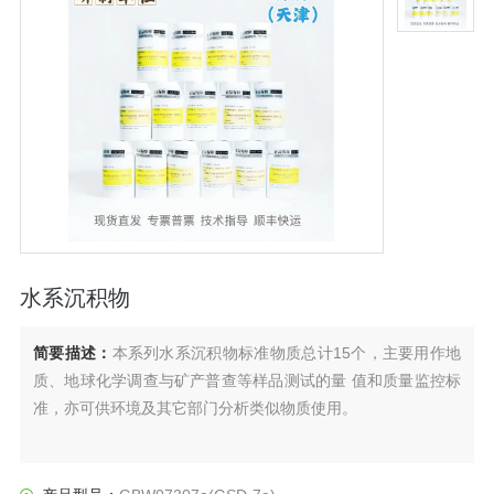
水系沉积物
简要描述：
本系列水系沉积物标准物质总计15个，主要用作地
质、地球化学调查与矿产普查等样品测试的量 值和质量监控标
准，亦可供环境及其它部门分析类似物质使用。