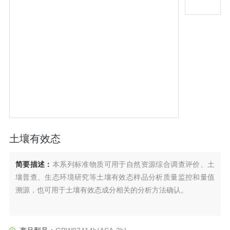
土壤有效态
简要描述：
本系列标准物质可用于自然资源综合调查评价、土
壤普查、生态环境研究等土壤有效态样品分析质量监控和量值
溯源，也可用于土壤有效态成分相关的分析方法确认。