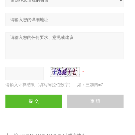
请输入计算结果（填写阿拉伯数字），如：三加四=7