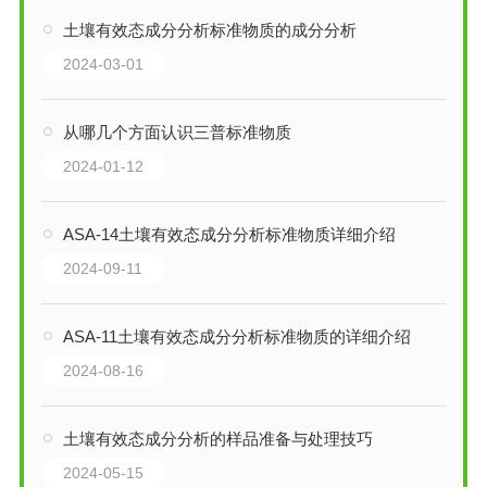
土壤有效态成分分析标准物质的成分分析
2024-03-01
从哪几个方面认识三普标准物质
2024-01-12
ASA-14土壤有效态成分分析标准物质详细介绍
2024-09-11
ASA-11土壤有效态成分分析标准物质的详细介绍
2024-08-16
土壤有效态成分分析的样品准备与处理技巧
2024-05-15