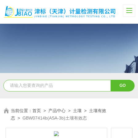
当前位置：
首页
>
产品中心
>
土壤
>
土壤有效
态
>
GBW07414b(ASA-3b)土壤有效态