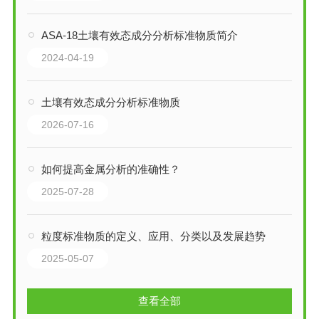
ASA-18土壤有效态成分分析标准物质简介
2024-04-19
土壤有效态成分分析标准物质
2026-07-16
如何提高金属分析的准确性？
2025-07-28
粒度标准物质的定义、应用、分类以及发展趋势
2025-05-07
查看全部