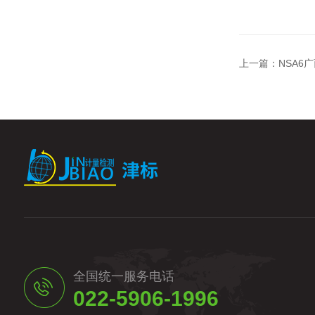
上一篇：
NSA6
全国统一服务电话
022-5906-1996