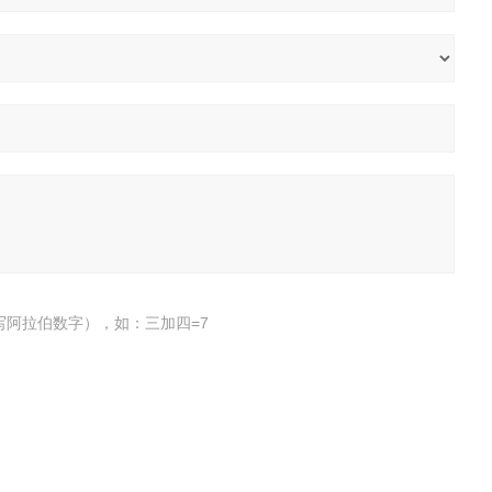
写阿拉伯数字），如：三加四=7