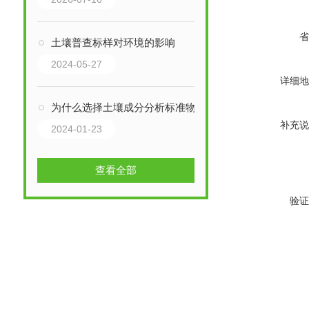
省
土壤普查标样对环境的影响
2024-05-27
详细地
为什么选择土壤成分分析标准物质？
补充说
2024-01-23
查看全部
验证