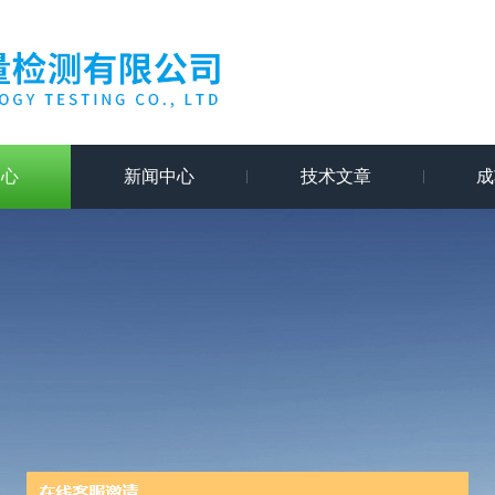
中心
新闻中心
技术文章
成