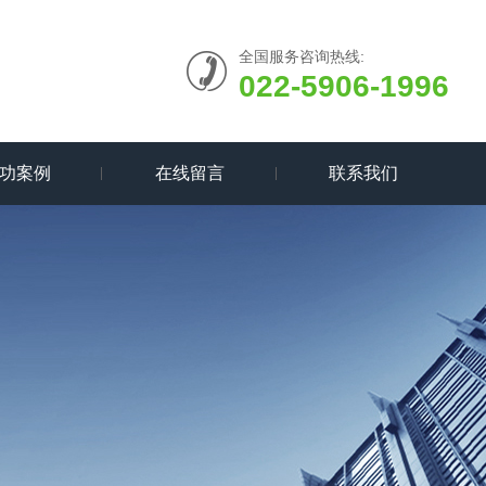
全国服务咨询热线:
022-5906-1996
功案例
在线留言
联系我们