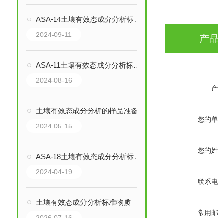
ASA-14土壤有效态成分分析标准物质详细介绍
2024-09-11
产
ASA-11土壤有效态成分分析标准物质的详细介绍
2024-08-16
产
土壤有效态成分分析的样品准备与处理技巧
您的单
2024-05-15
您的姓
ASA-18土壤有效态成分分析标准物质简介
2024-04-19
联系电
土壤有效态成分分析标准物质
常用邮
2026-07-16