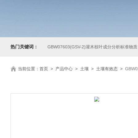
热门关键词：
GBW07603(GSV-2)灌木枝叶成分分析标准物质
当前位置：
首页
>
产品中心
>
土壤
>
土壤有效态
>
GBW0