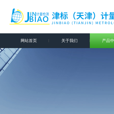
网站首页
关于我们
产品