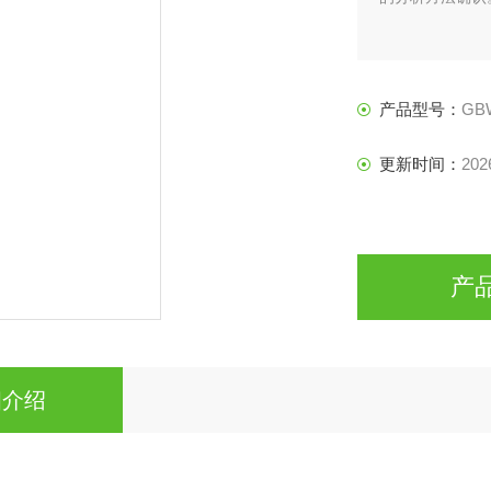
产品型号：
GBW
更新时间：
202
产
细介绍