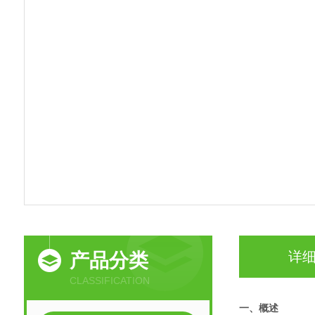
详
产品分类
CLASSIFICATION
一、概述