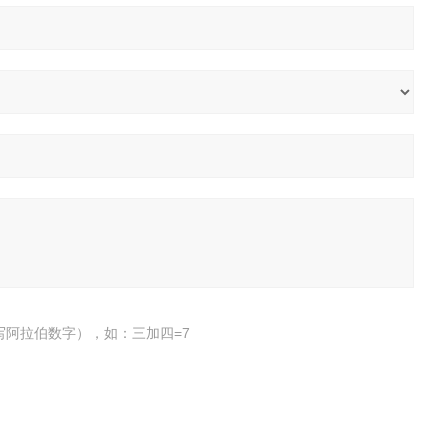
写阿拉伯数字），如：三加四=7