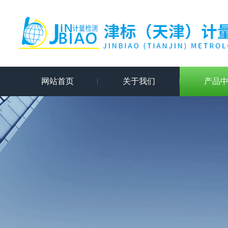
网站首页
关于我们
产品