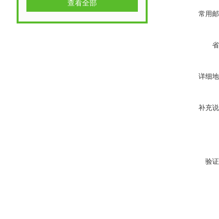
查看全部
常用邮
省
详细地
补充说
验证