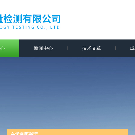
中心
新闻中心
技术文章
成