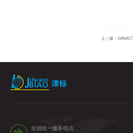
上一篇：
GBW0
全国统一服务电话