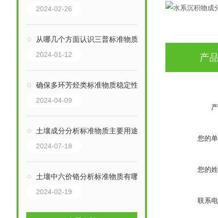
2024-02-26
从哪几个方面认识三普标准物质
2024-01-12
产
确保多环芳烃类标准物质稳定性的关键措施
2024-04-09
产
土壤成分分析标准物质主要用途及优势
您的单
2024-07-18
您的姓
土壤中六价铬分析标准物质有哪些？
2024-02-19
联系电