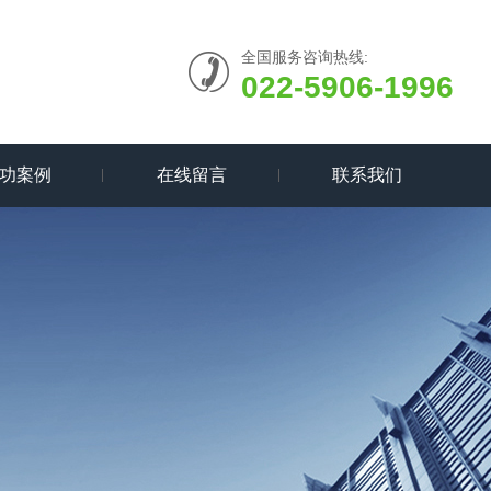
全国服务咨询热线:
022-5906-1996
功案例
在线留言
联系我们