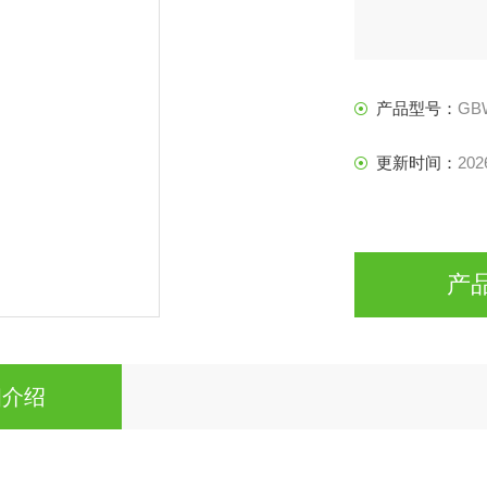
产品型号：
GBW
更新时间：
202
产
细介绍