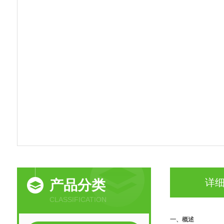
详
产品分类
CLASSIFICATION
一、概述