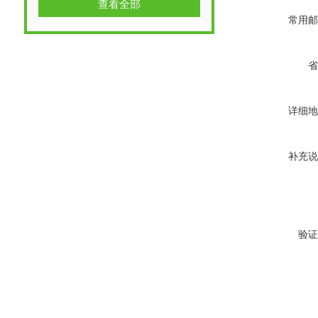
查看全部
常用邮
省
详细地
补充说
验证