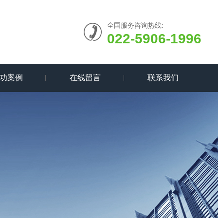
全国服务咨询热线:
022-5906-1996
功案例
在线留言
联系我们