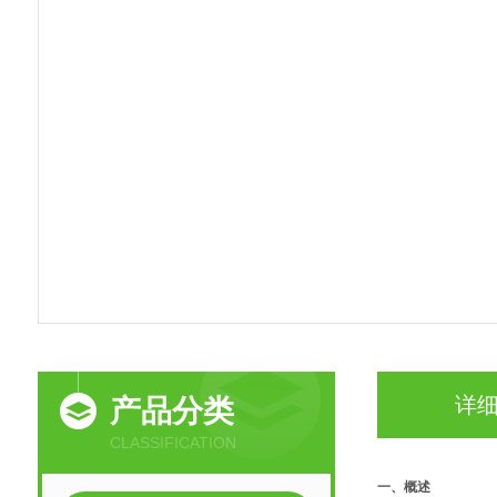
详
产品分类
CLASSIFICATION
一、概述