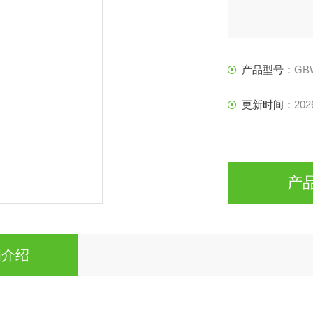
产品型号：
GBW
更新时间：
202
产
细介绍