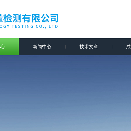
中心
新闻中心
技术文章
成