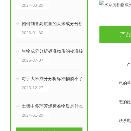
2024-03-20
如何制备高质量的大米成分分析标准物质
2026-01-30
产
生物成分分析标准物质的校准核心作用
2025-07-07
产
对于大米成分分析标准物质不了解的原因有哪些？
您的单
2023-12-27
您的姓
土壤中多环芳烃标准物质是什么
2024-01-29
联系电