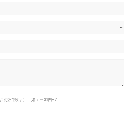
写阿拉伯数字），如：三加四=7