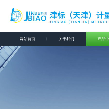
网站首页
关于我们
产品