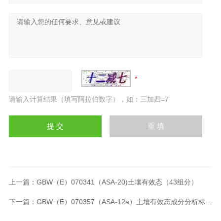
请输入计算结果（填写阿拉伯数字），如：三加四=7
上一篇：
GBW（E）070341（ASA-20)土壤有效态（43组分）
下一篇：
GBW（E）070357（ASA-12a）土壤有效态成分分析标准物质