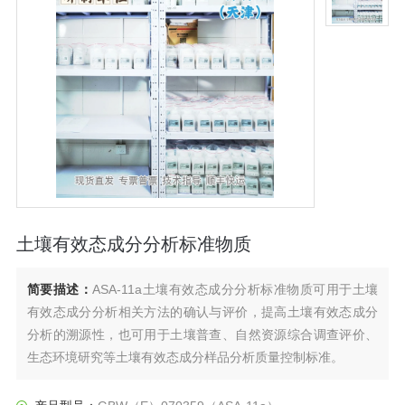
土壤有效态成分分析标准物质
简要描述：
ASA-11a土壤有效态成分分析标准物质可用于土壤
有效态成分分析相关方法的确认与评价，提高土壤有效态成分
分析的溯源性，也可用于土壤普查、自然资源综合调查评价、
生态环境研究等土壤有效态成分样品分析质量控制标准。