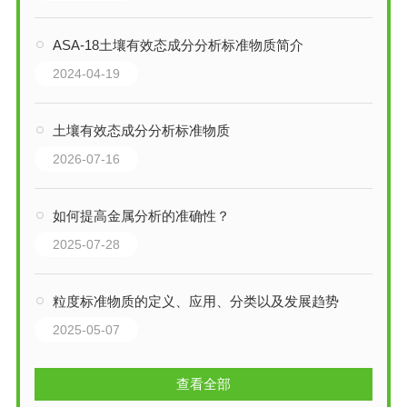
ASA-18土壤有效态成分分析标准物质简介
2024-04-19
土壤有效态成分分析标准物质
2026-07-16
如何提高金属分析的准确性？
2025-07-28
粒度标准物质的定义、应用、分类以及发展趋势
2025-05-07
查看全部