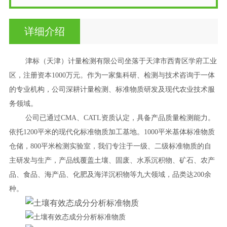
详细介绍
津标（天津）计量检测有限公司坐落于天津市西青区学府工业
区，注册资本
1000万元。作为一家集科研、检测与技术咨询于一体
的专业机构，公司深耕计量检测、标准物质研发及现代农业技术服
务领域。
公司已通过
CMA、CATL资质认定，具备产品质量检测能力。
依托1200平米的现代化标准物质加工基地。1000平米基体标准物质
仓储，800平米检测实验室，我们专注于一级、二级标准物质的自
主研发与生产，产品线覆盖土壤、固废、水系沉积物、矿石、农产
品、食品、海产品、化肥及海洋沉积物等九大领域，品类达200余
种。