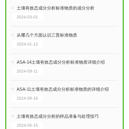
土壤有效态成分分析标准物质的成分分析
2024-03-01
从哪几个方面认识三普标准物质
2024-01-12
ASA-14土壤有效态成分分析标准物质详细介绍
2024-09-11
ASA-11土壤有效态成分分析标准物质的详细介绍
2024-08-16
土壤有效态成分分析的样品准备与处理技巧
2024-05-15