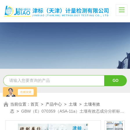
当前位置：
首页
>
产品中心
>
土壤
>
土壤有效
态
>
GBW（E）070359（ASA-11a）土壤有效态成分分析标准
物质