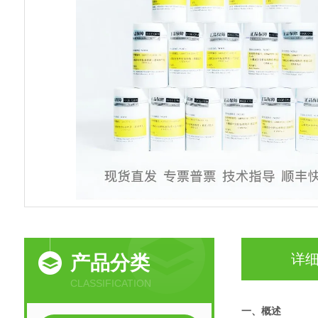
详
产品分类
CLASSIFICATION
一、概述