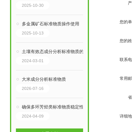
产
2025-10-30
您的单
多金属矿石标准物质操作使用
2025-10-13
您的姓
土壤有效态成分分析标准物质的成分分析
联系电
2024-03-01
常用邮
大米成分分析标准物质
2026-07-16
省
确保多环芳烃类标准物质稳定性的关键措施
2024-04-09
详细地