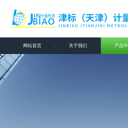
网站首页
关于我们
产品