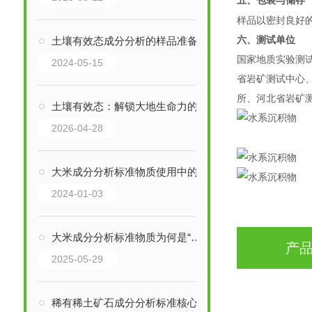
五、包装与储存
样品以密封良好
土壤有效态成分分析的样品准备与处理技巧
六、测试单位
国家地质实验测
2024-05-15
省岩矿测试中心
所、河北省岩矿
土壤有效态：解锁大地生命力的密码
2026-04-28
大米成分分析标准物质使用中的常见问题
2024-01-03
大米成分分析标准物质为何是“标尺”？
产
2025-05-29
稀有稀土矿石成分分析标准核心分析指标