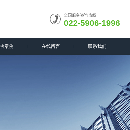
全国服务咨询热线:
022-5906-1996
功案例
在线留言
联系我们