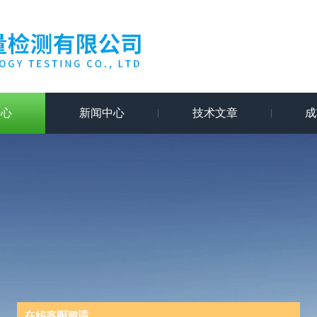
中心
新闻中心
技术文章
成