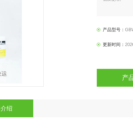
产品型号：
GBW
更新时间：
202
产
细介绍