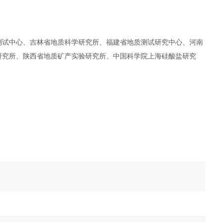
测试中心、吉林省地质科学研究所、福建省地质测试研究中心、河南
研究所、陕西省地质矿产实验研究所、中国科学院上海硅酸盐研究