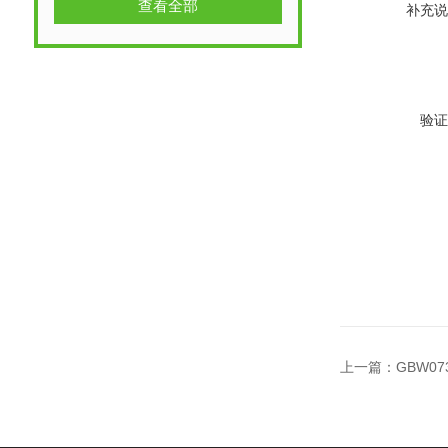
查看全部
补充说
验证
上一篇：
GBW07