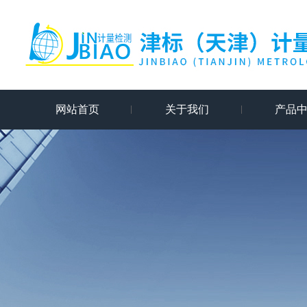
网站首页
关于我们
产品