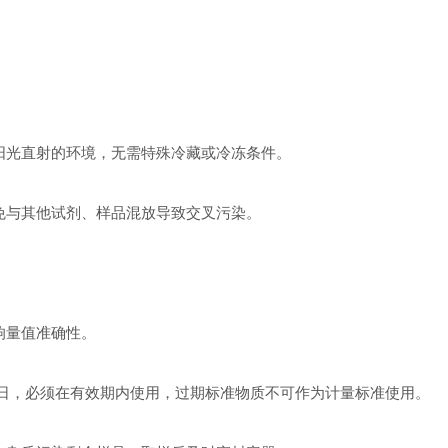
阳光直射的环境，无需特殊冷藏或冷冻条件。
与其他试剂、样品混放导致交叉污染。
影响量值准确性。
30日‌，必须在有效期内使用，过期标准物质不可作为计量标准使用。