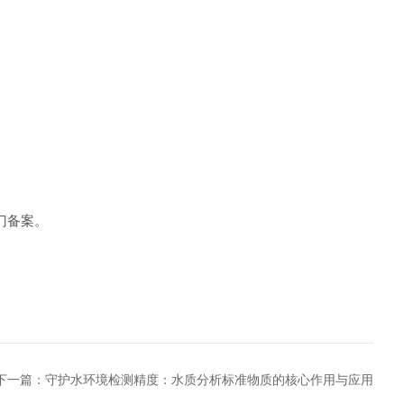
门备案。
下一篇：
守护水环境检测精度：水质分析标准物质的核心作用与应用