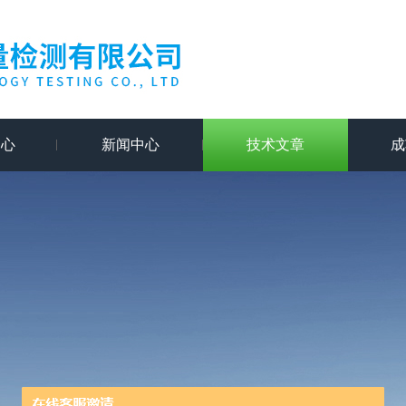
中心
新闻中心
技术文章
成