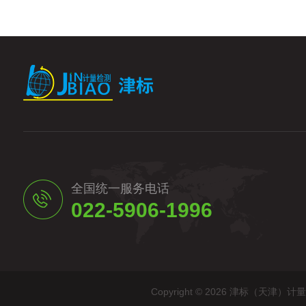
全国统一服务电话
022-5906-1996
Copyright © 2026 津标（