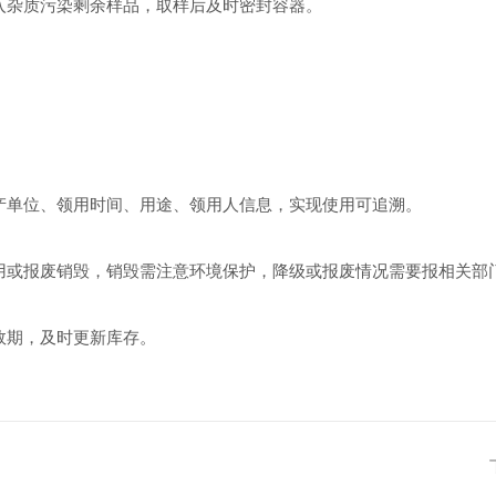
入杂质污染剩余样品，取样后及时密封容器。
单位、领用时间、用途、领用人信息，实现使用可追溯。
或报废销毁，销毁需注意环境保护，降级或报废情况需要报相关部
期，及时更新库存。