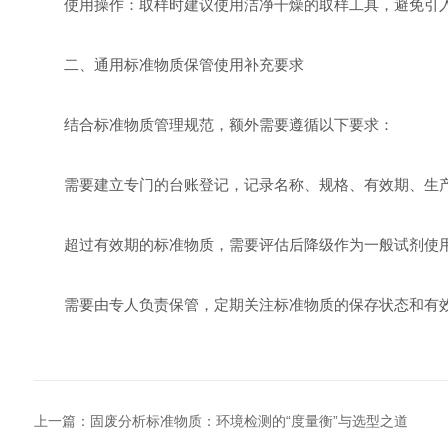
‌使用操作‌：取样时建议使用洁净干燥的取样工具，避免引
二、通用标准物质保管使用补充要求
结合标准物质管理规范，额外需要遵循以下要求：
需要建立专门的台账登记，记录名称、规格、有效期、生产
超过有效期的标准物质，需要评估后降级作为一般试剂使用
需要由专人负责保管，定期关注标准物质的保存状态和有效
上一篇：
固废分析标准物质：环境检测的“度量衡”与选型之道