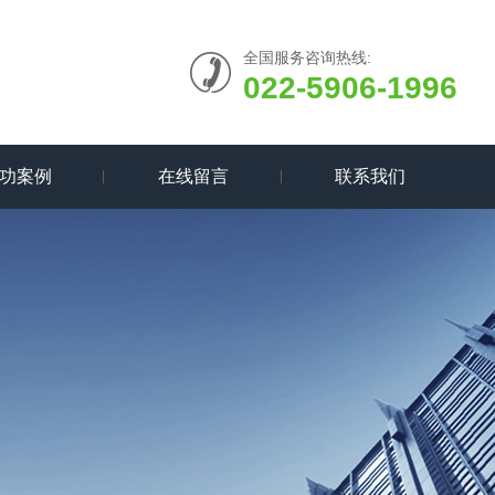
全国服务咨询热线:
022-5906-1996
功案例
在线留言
联系我们