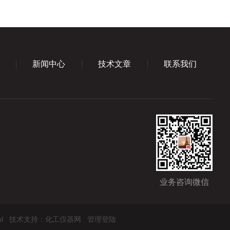
新闻中心
技术文章
联系我们
业务咨询微信
l
技术支持：
化工仪器网
管理登陆