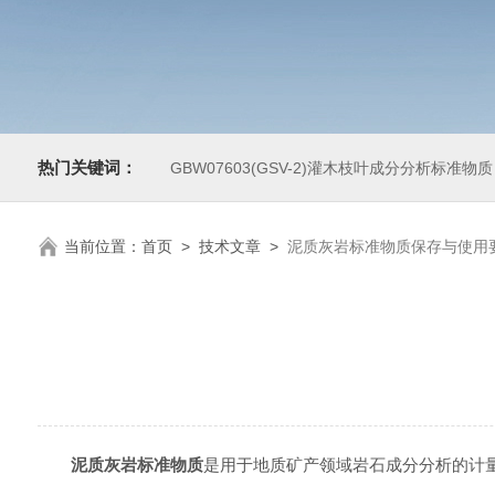
热门关键词：
GBW07603(GSV-2)灌木枝叶成分分析标准物质
当前位置：
首页
>
技术文章
>
泥质灰岩标准物质保存与使用
泥质灰岩标准物质
是用于地质矿产领域岩石成分分析的‌计量